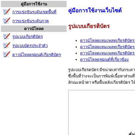
คู่มือการใช้งาน
คู่มือการใช้งานเว็บไซต์
การแข่งขันระดับเขตพื้นที่
การแข่งขันระดับภาค
รูปแบบเกียรติบัตร
ดาวน์โหลด
รูปแบบเกียรติบัตร
ดาวน์โหลดเทมเพลทเกียรติบัตร
รูปแบบบัตรประจำตัว
ดาวน์โหลดเทมเพลทเกียรติบัตร
ดาวน์โหลดเทมเพลทเกียรติบัตร
ดาวน์โหลดฟอนต์เกียรติบัตร
ดาวน์โหลดฟอนต์ที่เกี่ยวข้อง
รูปแบบเกียรตบัตร มีขนาดเท่ากับกระดา
ซึ่งพื้นที่ว่างจะเป็นการพิมพ์เนื้อหาส่ว
ลักณะหน้าตา หรือพื้นหลังเกียรติบัตร