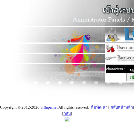
Copyright © 2012-2026
Sillapa.net
All rights reserved. [
ทีมพัฒนา
] [
กลับหน้าหลัก
]
[
กลับ
]