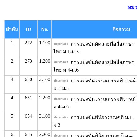
หมว
ลำดับ
ID
No.
กิจกรรม
1
272
1.100
การแข่งขันคัดลายมือสื่อภาษา
ไทย ม.1-ม.3
2
273
1.200
การแข่งขันคัดลายมือสื่อภาษา
ไทย ม.4-ม.6
3
650
2.100
การแข่งขันวรรณกรรมพิจารณ์
ม.1-ม.3
4
651
2.200
การแข่งขันวรรณกรรมพิจารณ์
ม.4-ม.6
5
654
3.100
การแข่งขันพินิจวรรณคดี ม.1-
ม.3
6
655
3.200
การแข่งขันพินิจวรรณคดี ม.4-