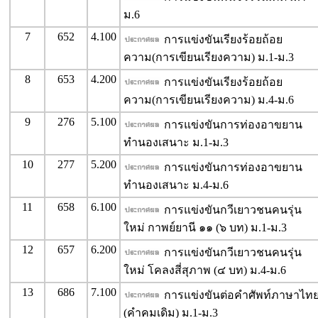
ม.6
7
652
4.100
การแข่งขันเรียงร้อยถ้อย
ความ(การเขียนเรียงความ) ม.1-ม.3
8
653
4.200
การแข่งขันเรียงร้อยถ้อย
ความ(การเขียนเรียงความ) ม.4-ม.6
9
276
5.100
การแข่งขันการท่องอาขยาน
ทำนองเสนาะ ม.1-ม.3
10
277
5.200
การแข่งขันการท่องอาขยาน
ทำนองเสนาะ ม.4-ม.6
11
658
6.100
การแข่งขันกวีเยาวชนคนรุ่น
ใหม่ กาพย์ยานี ๑๑ (๖ บท) ม.1-ม.3
12
657
6.200
การแข่งขันกวีเยาวชนคนรุ่น
ใหม่ โคลงสี่สุภาพ (๔ บท) ม.4-ม.6
13
686
7.100
การแข่งขันต่อคำศัพท์ภาษาไท
(คำคมเดิม) ม.1-ม.3