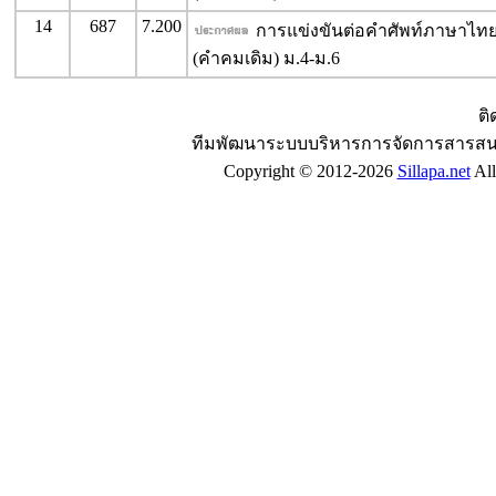
14
687
7.200
การแข่งขันต่อคำศัพท์ภาษาไท
(คำคมเดิม) ม.4-ม.6
ติ
ทีมพัฒนาระบบบริหารการจัดการสารสน
Copyright © 2012-2026
Sillapa.net
All