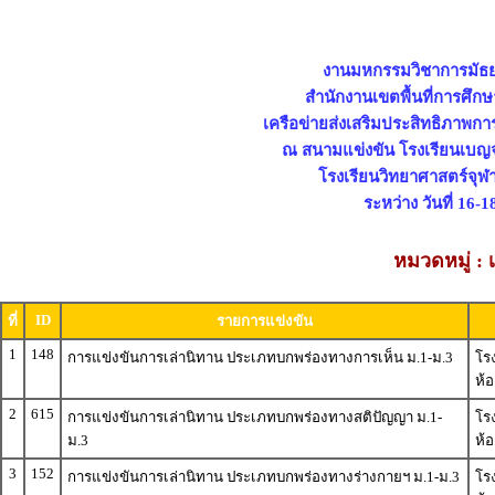
งานมหกรรมวิชาการมัธยมศ
สำนักงานเขตพื้นที่การศึก
เครือข่ายส่งเสริมประสิทธิภาพก
ณ สนามแข่งขัน โรงเรียนเบญจ
โรงเรียนวิทยาศาสตร์จุ
ระหว่าง วันที่ 16
หมวดหมู่ :
ID
ที่
รายการแข่งขัน
1
148
การแข่งขันการเล่านิทาน ประเภทบกพร่องทางการเห็น ม.1-ม.3
โรง
ห้อ
2
615
การแข่งขันการเล่านิทาน ประเภทบกพร่องทางสติปัญญา ม.1-
โรง
ม.3
ห้อ
3
152
การแข่งขันการเล่านิทาน ประเภทบกพร่องทางร่างกายฯ ม.1-ม.3
โรง