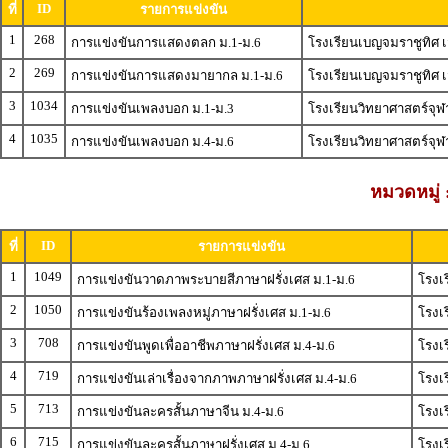
ID
ที่
รายการแข่งขัน
1
268
การแข่งขันการแสดงตลก ม.1-ม.6
โรงเรียนเบญจมราชูทิศ 
2
269
การแข่งขันการแสดงมายากล ม.1-ม.6
โรงเรียนเบญจมราชูทิศ 
3
1034
การแข่งขันเพลงบอก ม.1-ม.3
โรงเรียนวิทยาศาสตร์จุฬ
4
1035
การแข่งขันเพลงบอก ม.4-ม.6
โรงเรียนวิทยาศาสตร์จุฬ
หมวดหมู่
ID
ที่
รายการแข่งขัน
1
1049
การแข่งขันวาดภาพระบายสีภาษาฝรั่งเศส ม.1-ม.6
โรงเร
2
1050
การแข่งขันร้องเพลงหมู่ภาษาฝรั่งเศส ม.1-ม.6
โรงเร
3
708
การแข่งขันพูดเพื่ออาชีพภาษาฝรั่งเศส ม.4-ม.6
โรงเร
4
719
การแข่งขันเล่าเรื่องจากภาพภาษาฝรั่งเศส ม.4-ม.6
โรงเร
5
713
การแข่งขันละครสั้นภาษาจีน ม.4-ม.6
โรงเร
6
715
การแข่งขันละครสั้นภาษาฝรั่งเศส ม.4-ม.6
โรงเร