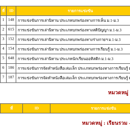
ID
ที่
รายการแข่งขัน
1
148
การแข่งขันการเล่านิทาน ประเภทบกพร่องทางการเห็น ม.1-ม.3
2
615
การแข่งขันการเล่านิทาน ประเภทบกพร่องทางสติปัญญา ม.1-ม.3
3
152
การแข่งขันการเล่านิทาน ประเภทบกพร่องทางร่างกายฯ ม.1-ม.3
4
154
การแข่งขันการเล่านิทาน ประเภทบกพร่องทางการเรียนรู้ ม.1-ม.3
5
648
การแข่งขันการเล่านิทาน ประเภทนักเรียนออทิสติก ม.1-ม.3
6
186
การแข่งขันการจัดทำหนังสือเล่มเล็ก ประเภทบกพร่องทางการเรียนรู้ 
7
187
การแข่งขันการจัดทำหนังสือเล่มเล็ก ประเภทบกพร่องทางการเรียนรู้ 
หมวดหมู่ 
ID
ที่
รายการแข่งขัน
หมวดหมู่ : เรียนรว