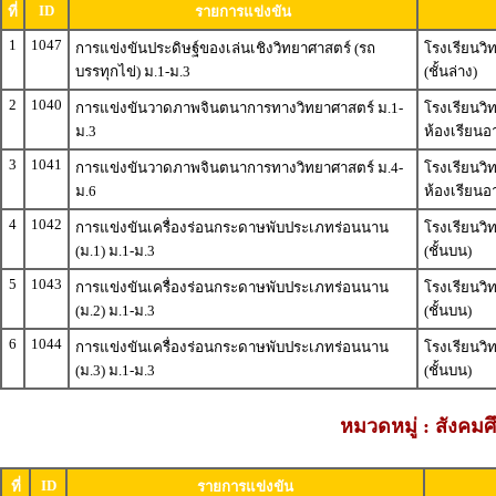
ID
ที่
รายการแข่งขัน
1
1047
การแข่งขันประดิษฐ์ของเล่นเชิงวิทยาศาสตร์ (รถ
โรงเรียนวิ
บรรทุกไข่) ม.1-ม.3
(ชั้นล่าง)
2
1040
การแข่งขันวาดภาพจินตนาการทางวิทยาศาสตร์ ม.1-
โรงเรียนวิ
ม.3
ห้องเรียนอา
3
1041
การแข่งขันวาดภาพจินตนาการทางวิทยาศาสตร์ ม.4-
โรงเรียนวิ
ม.6
ห้องเรียนอา
4
1042
การแข่งขันเครื่องร่อนกระดาษพับประเภทร่อนนาน
โรงเรียนวิ
(ม.1) ม.1-ม.3
(ชั้นบน)
5
1043
การแข่งขันเครื่องร่อนกระดาษพับประเภทร่อนนาน
โรงเรียนวิ
(ม.2) ม.1-ม.3
(ชั้นบน)
6
1044
การแข่งขันเครื่องร่อนกระดาษพับประเภทร่อนนาน
โรงเรียนวิ
(ม.3) ม.1-ม.3
(ชั้นบน)
หมวดหมู่ : สังค
ID
ที่
รายการแข่งขัน