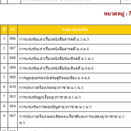
หมวดหมู่ : 
ID
ที่
รายการแข่งขัน
1
886
การแข่งขันเล่าเรื่องหนังสือสารคดี ม.1-ม.3
2
887
การแข่งขันเล่าเรื่องหนังสือสารคดี ม.4-ม.6
3
888
การแข่งขันเล่าเรื่องหนังสือบันเทิงคดี ม.1-ม.3
4
889
การแข่งขันเล่าเรื่องหนังสือบันเทิงคดี ม.4-ม.6
5
860
การพูดสุนทรพจน์เศรษฐกิจพอเพียง ม.4-ม.6
6
859
การประกวดร้องเพลงยุวกาชาด ม.1-ม.3
7
863
การแข่งขันผูกเงื่อนยุวกาชาด ม.1-ม.3
8
864
การแข่งขันการตอบปัญหายุวกาชาด ม.1-ม.3
9
867
การประกวดร้องเพลงเทิดพระเกียรติและการแสดงยุวกาชาด ม.1-
ม.3