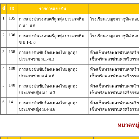
ID
ที่
รายการแข่งขัน
1
135
การแข่งขันวงดนตรีลูกทุ่ง ประเภททีม
โรงเรียนเบญจมราชูทิศ หอปร
ก ม.1-ม.6
2
136
การแข่งขันวงดนตรีลูกทุ่ง ประเภททีม
โรงเรียนเบญจมราชูทิศ หอปร
ข ม.1-ม.6
3
138
การแข่งขันขับร้องเพลงไทยลูกทุ่ง
ห้างเซ็นทรัลพลาซ่านครศรีฯ (
ประเภทชาย ม.1-ม.3
เซ็นทรัลพลาซ่านครศรีธรร
4
139
การแข่งขันขับร้องเพลงไทยลูกทุ่ง
ห้างเซ็นทรัลพลาซ่านครศรีฯ (
ประเภทชาย ม.4-ม.6
เซ็นทรัลพลาซ่านครศรีธรร
5
140
การแข่งขันขับร้องเพลงไทยลูกทุ่ง
ห้างเซ็นทรัลพลาซ่านครศรีฯ (
ประเภทหญิง ม.1-ม.3
เซ็นทรัลพลาซ่านครศรีธรร
6
141
การแข่งขันขับร้องเพลงไทยลูกทุ่ง
ห้างเซ็นทรัลพลาซ่านครศรีฯ (
ประเภทหญิง ม.4-ม.6
เซ็นทรัลพลาซ่านครศรีธรร
หมวดหมู่