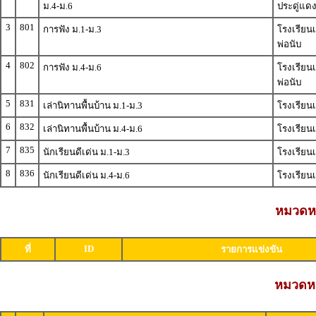
ม.4-ม.6
ประดู่แด
3
801
การฟัง ม.1-ม.3
โรงเรียนเ
พ่อนับ
4
802
การฟัง ม.4-ม.6
โรงเรียนเ
พ่อนับ
5
831
เล่านิทานพื้นบ้าน ม.1-ม.3
โรงเรียนเ
6
832
เล่านิทานพื้นบ้าน ม.4-ม.6
โรงเรียนเ
7
835
นักเรียนดีเด่น ม.1-ม.3
โรงเรียนเ
8
836
นักเรียนดีเด่น ม.4-ม.6
โรงเรียนเ
หมวดหม
ID
ที่
รายการแข่งขัน
หมวดหมู