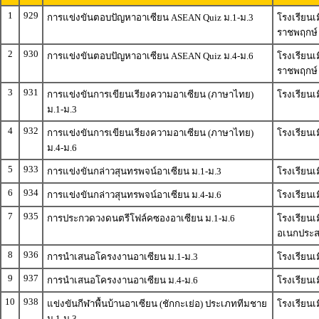
1
929
การแข่งขันตอบปัญหาอาเซียน ASEAN Quiz ม.1-ม.3
โรงเรียนเ
ราชพฤกษ์
2
930
การแข่งขันตอบปัญหาอาเซียน ASEAN Quiz ม.4-ม.6
โรงเรียนเ
ราชพฤกษ์
3
931
การแข่งขันการเขียนเรียงความอาเซียน (ภาษาไทย)
โรงเรียนเ
ม.1-ม.3
4
932
การแข่งขันการเขียนเรียงความอาเซียน (ภาษาไทย)
โรงเรียนเ
ม.4-ม.6
5
933
การแข่งขันกล่าวสุนทรพจน์อาเซียน ม.1-ม.3
โรงเรียนเ
6
934
การแข่งขันกล่าวสุนทรพจน์อาเซียน ม.4-ม.6
โรงเรียนเ
7
935
การประกวดวงดนตรีโฟล์คซองอาเซียน ม.1-ม.6
โรงเรียน
อเนกประส
8
936
การนำเสนอโครงงานอาเซียน ม.1-ม.3
โรงเรียนเ
9
937
การนำเสนอโครงงานอาเซียน ม.4-ม.6
โรงเรียนเ
10
938
แข่งขันกีฬาพื้นบ้านอาเซียน (ชักกะเย่อ) ประเภททีมชาย
โรงเรียน
ม.1-ม.3