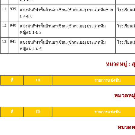
11
939
แข่งขันกีฬาพื้นบ้านอาเซียน (ชักกะเย่อ) ประเภททีมชาย
โรงเรียน
ม.4-ม.6
12
940
แข่งขันกีฬาพื้นบ้านอาเซียน (ชักกะเย่อ) ประเภททีม
โรงเรียน
หญิง ม.1-ม.3
13
941
แข่งขันกีฬาพื้นบ้านอาเซียน (ชักกะเย่อ) ประเภททีม
โรงเรียน
หญิง ม.4-ม.6
หมวดหมู่ : 
ID
ที่
รายการแข่งขัน
หมวดหมู่
ID
ที่
รายการแข่งขัน
หมวดหมู