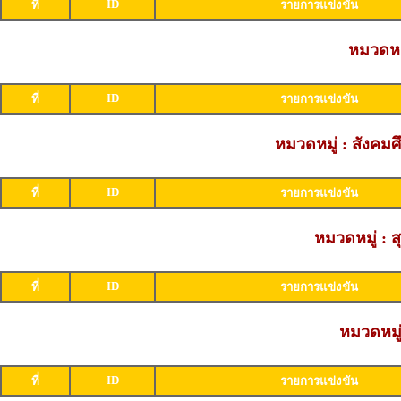
ID
ที่
รายการแข่งขัน
หมวดหมู
ID
ที่
รายการแข่งขัน
หมวดหมู่ : สังค
ID
ที่
รายการแข่งขัน
หมวดหมู่ : 
ID
ที่
รายการแข่งขัน
หมวดหมู่
ID
ที่
รายการแข่งขัน