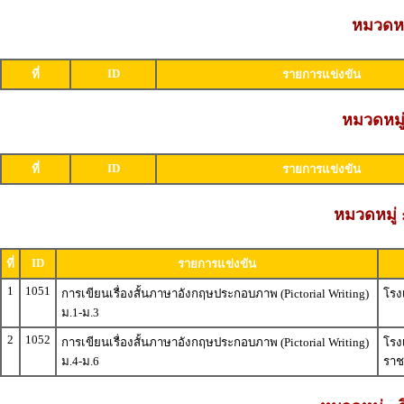
หมวดหมู
ID
ที่
รายการแข่งขัน
หมวดหมู่
ID
ที่
รายการแข่งขัน
หมวดหมู่
ID
ที่
รายการแข่งขัน
1
1051
การเขียนเรื่องสั้นภาษาอังกฤษประกอบภาพ (Pictorial Writing)
โรง
ม.1-ม.3
2
1052
การเขียนเรื่องสั้นภาษาอังกฤษประกอบภาพ (Pictorial Writing)
โรง
ม.4-ม.6
ราช