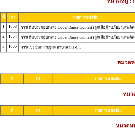
หมวดหมู่ : 
ID
ที่
รายการแข่งขัน
1
1053
การเต้นประกอบเพลง Cover Dance Contest (ลูกเสือต้านภัยยาเสพติด)
2
1054
การเต้นประกอบเพลง Cover Dance Contest (ลูกเสือต้านภัยยาเสพติด)
3
1055
การแข่งขันการปฐมพยาบาล ม.1-ม.3
หมวดหมู
ID
ที่
รายการแข่งขัน
หมวดห
ID
ที่
รายการแข่งขัน
หมวดหมู