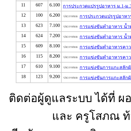
11
607
6.100
การประกวดแปรรูปอาหาร ม.1-ม.
12
100
6.200
การประกวดแปรรูปอาหาร
13
623
7.100
การแข่งขันทำอาหาร น้ำพริ
14
624
7.200
การแข่งขันทำอาหาร น้ำพริ
15
609
8.100
การแข่งขันทำอาหารคาวห
16
115
8.200
การแข่งขันทำอาหารคาวห
17
610
9.100
การแข่งขันการแกะสลักผั
18
123
9.200
การแข่งขันการแกะสลักผั
ติดต่อผู้ดูแลระบบ ได้ที่ ผ
และ ครูโสภณ ท้