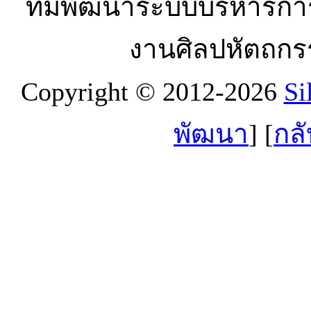
ทีมพัฒนาระบบบริหารกา
งานศิลปหัตถกร
Copyright © 2012-2026
Si
พัฒนา
] [
กลั