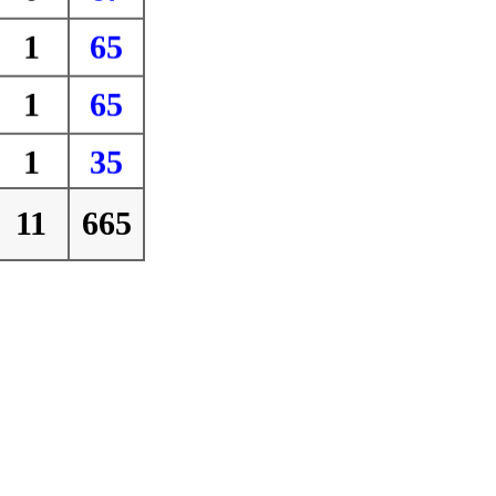
1
65
1
65
1
35
11
665