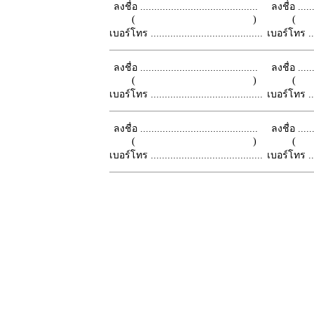
ลงชื่อ ..........................................
ลงชื่อ .......
( )
เบอร์โทร ........................................
เบอร์โทร ......
ลงชื่อ ..........................................
ลงชื่อ .......
( )
เบอร์โทร ........................................
เบอร์โทร ......
ลงชื่อ ..........................................
ลงชื่อ .......
( )
เบอร์โทร ........................................
เบอร์โทร ......