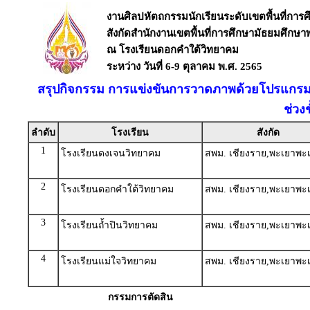
งานศิลปหัตถกรรมนักเรียนระดับเขตพื้นที่การศึก
สังกัดสำนักงานเขตพื้นที่การศึกษามัธยมศึกษ
ณ โรงเรียนดอกคำใต้วิทยาคม
ระหว่าง วันที่ 6-9 ตุลาคม พ.ศ. 2565
สรุปกิจกรรม การแข่งขันการวาดภาพด้วยโปรแกรม 
ช่วงช
ลำดับ
โรงเรียน
สังกัด
1
โรงเรียนดงเจนวิทยาคม
สพม. เชียงราย,พะเยาพะ
2
โรงเรียนดอกคำใต้วิทยาคม
สพม. เชียงราย,พะเยาพะ
3
โรงเรียนถ้ำปินวิทยาคม
สพม. เชียงราย,พะเยาพะ
4
โรงเรียนแม่ใจวิทยาคม
สพม. เชียงราย,พะเยาพะ
กรรมการตัดสิน