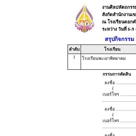
งานศิลปหัตถกรรมน
สังกัดสำนักงานเ
ณ โรงเรียนดอกค
ระหว่าง วันที่ 6-
สรุปกิจกรรม ก
ลำดับ
โรงเรียน
1
โรงเรียนพะเยาพิทยาคม
กรรมการตัดสิน
ลงชื่อ .................
(
เบอร์โทร ...............
ลงชื่อ .................
(
เบอร์โทร ...............
ลงชื่อ .................