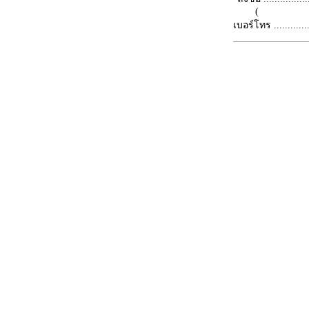
(
เบอร์โทร ...............