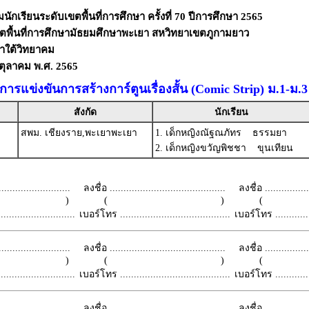
ักเรียนระดับเขตพื้นที่การศึกษา ครั้งที่ 70 ปีการศึกษา 2565
ขตพื้นที่การศึกษามัธยมศึกษาพะเยา สหวิทยาเขตภูกามยาว
ำใต้วิทยาคม
9 ตุลาคม พ.ศ. 2565
ารแข่งขันการสร้างการ์ตูนเรื่องสั้น (Comic Strip) ม.1-ม.3
สังกัด
นักเรียน
สพม. เชียงราย,พะเยาพะเยา
1. เด็กหญิงณัฐณภัทร ธรรมยา
2. เด็กหญิงขวัญพิชชา ขุนเทียน
.........................
ลงชื่อ ..........................................
ลงชื่อ .................
 )
( )
(
.........................
เบอร์โทร ........................................
เบอร์โทร ...............
.........................
ลงชื่อ ..........................................
ลงชื่อ .................
 )
( )
(
.........................
เบอร์โทร ........................................
เบอร์โทร ...............
.........................
ลงชื่อ ..........................................
ลงชื่อ .................