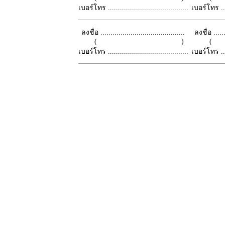
เบอร์โทร ........................................
เบอร์โทร ......
ลงชื่อ ..........................................
ลงชื่อ .......
( )
เบอร์โทร ........................................
เบอร์โทร ......