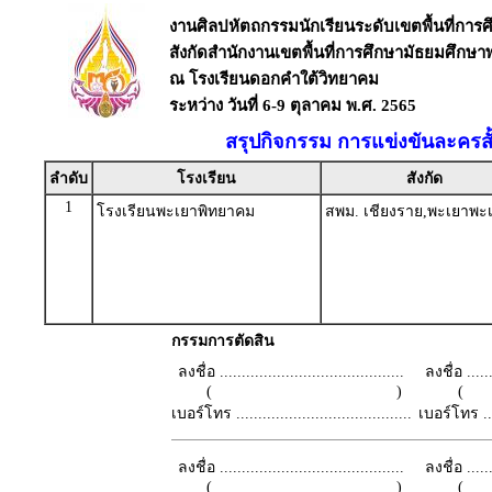
งานศิลปหัตถกรรมนักเรียนระดับเขตพื้นที่การศึก
สังกัดสำนักงานเขตพื้นที่การศึกษามัธยมศึกษ
ณ โรงเรียนดอกคำใต้วิทยาคม
ระหว่าง วันที่ 6-9 ตุลาคม พ.ศ. 2565
สรุปกิจกรรม การแข่งขันละครสั้
ลำดับ
โรงเรียน
สังกัด
1
โรงเรียนพะเยาพิทยาคม
สพม. เชียงราย,พะเยาพะ
กรรมการตัดสิน
ลงชื่อ ..........................................
ลงชื่อ .......
( )
เบอร์โทร ........................................
เบอร์โทร ......
ลงชื่อ ..........................................
ลงชื่อ .......
( )