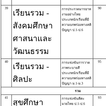
39
90
การประกวดมารยาท
เรียนรวม -
งามอย่างไทย
ประเภทนักเรียนที่มี
สังคมศึกษา
ความบกพร่องทางสติ
ปัญญา ป.1-ป.6
ศาสนาและ
วัฒนธรรม
40
95
การแข่งขันการวาด
เรียนรวม -
ภาพระบายสี
ประเภทนักเรียนที่มี
ศิลปะ
ความบกพร่องทางสติ
ปัญญา ม.1-ม.3
รวม
41
93
การแข่งขันคีตะ
สุขศึกษา
มวยไทย ป.1-ป.6