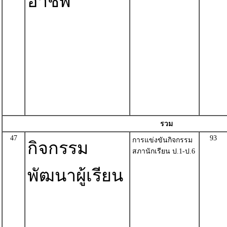
อาชีพ
รวม
47
93
การแข่งขันกิจกรรม
กิจกรรม
สภานักเรียน ป.1-ป.6
พัฒนาผู้เรียน