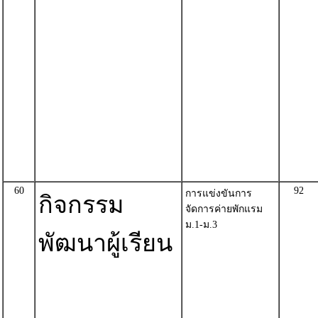
60
92
การแข่งขันการ
กิจกรรม
จัดการค่ายพักแรม
ม.1-ม.3
พัฒนาผู้เรียน