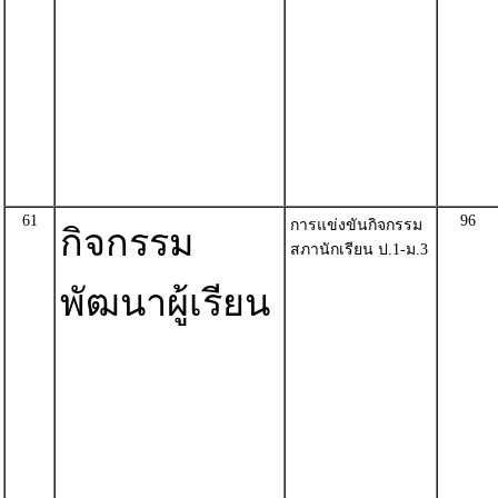
61
96
การแข่งขันกิจกรรม
กิจกรรม
สภานักเรียน ป.1-ม.3
พัฒนาผู้เรียน