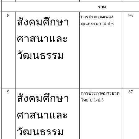
รวม
8
95
การประกวดเพลง
สังคมศึกษา
คุณธรรม ป.4-ป.6
ศาสนาและ
วัฒนธรรม
9
87
การประกวดมารยาท
สังคมศึกษา
ไทย ป.1-ป.3
ศาสนาและ
วัฒนธรรม