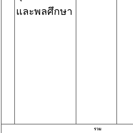
และพลศึกษา
รวม