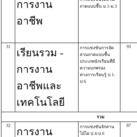
การงาน
ถาดแบบชื้น ม.1-ม.3
อาชีพ
31
93
การแข่งขันการจัด
เรียนรวม -
สวนถาดแบบชื้น
ประเภทนักเรียนที่มี
การงาน
ความบกพร่อง
ทางการเรียนรู้ ป.1-
ป.6
อาชีพและ
เทคโนโลยี
รวม
32
87
การแข่งขันจักสาน
การงาน
ไม้ไผ่ ป.4-ป.6