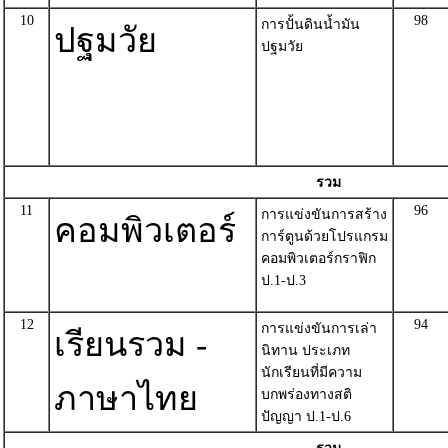
10
98
การปั้นดินน้ำมัน
ปฐมวัย
ปฐมวัย
รวม
11
96
การแข่งขันการสร้าง
คอมพิวเตอร์
การ์ตูนด้วยโปรแกรม
คอมพิวเตอร์กราฟิก
ป.1-ป.3
12
94
การแข่งขันการเล่า
เรียนรวม -
นิทาน ประเภท
นักเรียนที่มีความ
ภาษาไทย
บกพร่องทางสติ
ปัญญา ป.1-ป.6