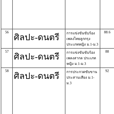
56
88.6
การแข่งขันขับร้อง
ศิลปะ-ดนตรี
เพลงไทยลูกกรุง
ประเภทหญิง ม.1-ม.3
57
88
การแข่งขันขับร้อง
ศิลปะ-ดนตรี
เพลงสากล ประเภท
หญิง ม.1-ม.3
58
92
การประกวดขับขาน
ศิลปะ-ดนตรี
ประสานเสียง ม.1-
ม.3