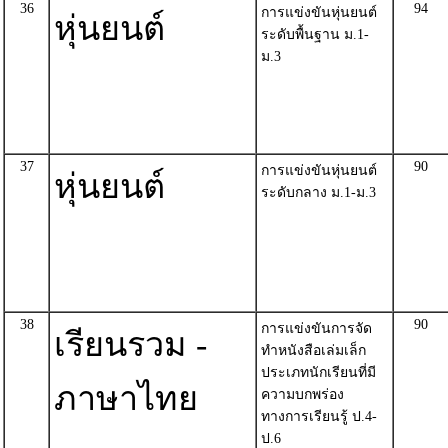
36
94
การแข่งขันหุ่นยนต์
หุ่นยนต์
ระดับพื้นฐาน ม.1-
ม.3
37
90
การแข่งขันหุ่นยนต์
หุ่นยนต์
ระดับกลาง ม.1-ม.3
38
90
การแข่งขันการจัด
เรียนรวม -
ทำหนังสือเล่มเล็ก
ประเภทนักเรียนที่มี
ภาษาไทย
ความบกพร่อง
ทางการเรียนรู้ ป.4-
ป.6