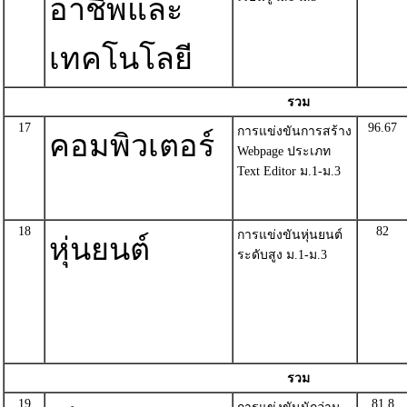
อาชีพและ
เทคโนโลยี
รวม
17
96.67
การแข่งขันการสร้าง
คอมพิวเตอร์
Webpage ประเภท
Text Editor ม.1-ม.3
18
82
การแข่งขันหุ่นยนต์
หุ่นยนต์
ระดับสูง ม.1-ม.3
รวม
19
81.8