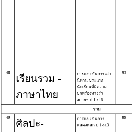
48
93
การแข่งขันการเล่า
เรียนรวม -
นิทาน ประเภท
นักเรียนที่มีความ
ภาษาไทย
บกพร่องทางร่า
งกายฯ ป.1-ป.6
รวม
49
89
การแข่งขันการ
ศิลปะ-
แสดงตลก ป.1-ม.3