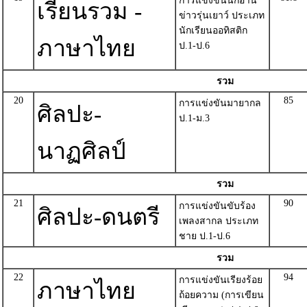
การแข่งขันนักอ่าน
เรียนรวม -
ข่าวรุ่นเยาว์ ประเภท
นักเรียนออทิสติก
ภาษาไทย
ป.1-ป.6
รวม
20
85
การแข่งขันมายากล
ศิลปะ-
ป.1-ม.3
นาฏศิลป์
รวม
21
90
การแข่งขันขับร้อง
ศิลปะ-ดนตรี
เพลงสากล ประเภท
ชาย ป.1-ป.6
รวม
22
94
การแข่งขันเรียงร้อย
ภาษาไทย
ถ้อยความ (การเขียน