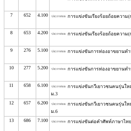
7
652
4.100
การแข่งขันเรียงร้อยถ้อยความ(ก
8
653
4.200
การแข่งขันเรียงร้อยถ้อยความ(ก
9
276
5.100
การแข่งขันการท่องอาขยานทำน
10
277
5.200
การแข่งขันการท่องอาขยานทำน
11
658
6.100
การแข่งขันกวีเยาวชนคนรุ่นใหม่
ม.3
12
657
6.200
การแข่งขันกวีเยาวชนคนรุ่นใหม่
ม.6
13
686
7.100
การแข่งขันต่อคำศัพท์ภาษาไทย 