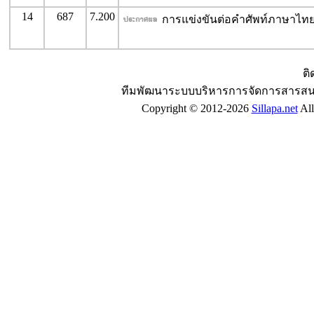
14
687
7.200
การแข่งขันต่อคำศัพท์ภาษาไทย 
ติ
ทีมพัฒนาระบบบริหารการจัดการสารสน
Copyright © 2012-2026
Sillapa.net
All