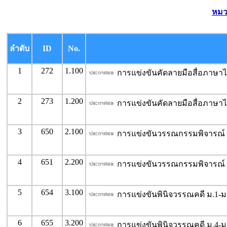
หมว
ลำดับ
ID
No.
1
272
1.100
การแข่งขันคัดลายมือสื่อภาษาไ
2
273
1.200
การแข่งขันคัดลายมือสื่อภาษาไ
3
650
2.100
การแข่งขันวรรณกรรมพิจารณ์ 
4
651
2.200
การแข่งขันวรรณกรรมพิจารณ์ 
5
654
3.100
การแข่งขันพินิจวรรณคดี ม.1-ม
6
655
3.200
การแข่งขันพินิจวรรณคดี ม.4-ม