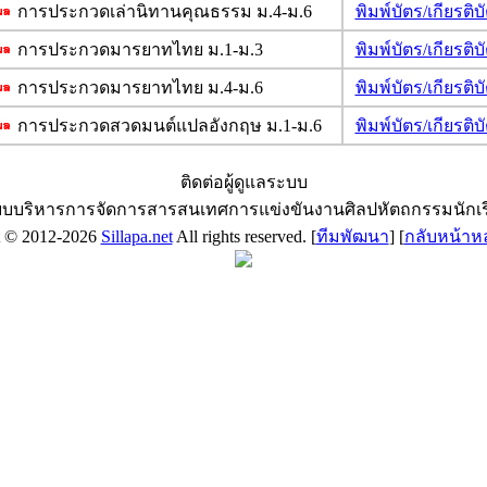
การประกวดเล่านิทานคุณธรรม ม.4-ม.6
พิมพ์บัตร/เกียร
การประกวดมารยาทไทย ม.1-ม.3
พิมพ์บัตร/เกียร
การประกวดมารยาทไทย ม.4-ม.6
พิมพ์บัตร/เกียร
การประกวดสวดมนต์แปลอังกฤษ ม.1-ม.6
พิมพ์บัตร/เกียร
ติดต่อผู้ดูแลระบบ
บบริหารการจัดการสารสนเทศการแข่งขันงานศิลปหัตถกรรมนักเ
t © 2012-2026
Sillapa.net
All rights reserved. [
ทีมพัฒนา
] [
กลับหน้าห