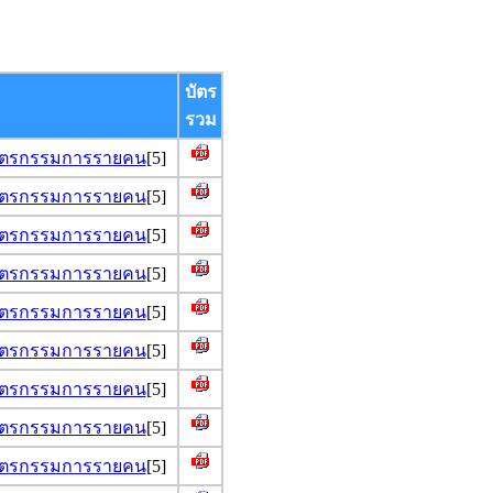
บัตร
รวม
ติบัตรกรรมการรายคน
[5]
ติบัตรกรรมการรายคน
[5]
ติบัตรกรรมการรายคน
[5]
ติบัตรกรรมการรายคน
[5]
ติบัตรกรรมการรายคน
[5]
ติบัตรกรรมการรายคน
[5]
ติบัตรกรรมการรายคน
[5]
ติบัตรกรรมการรายคน
[5]
ติบัตรกรรมการรายคน
[5]