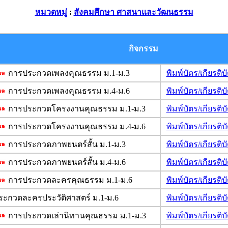
หมวดหมู่
:
สังคมศึกษา ศาสนาและวัฒนธรรม
กิจกรรม
การประกวดเพลงคุณธรรม ม.1-ม.3
พิมพ์บัตร/เกียร
การประกวดเพลงคุณธรรม ม.4-ม.6
พิมพ์บัตร/เกียร
การประกวดโครงงานคุณธรรม ม.1-ม.3
พิมพ์บัตร/เกียร
การประกวดโครงงานคุณธรรม ม.4-ม.6
พิมพ์บัตร/เกียร
การประกวดภาพยนตร์สั้น ม.1-ม.3
พิมพ์บัตร/เกียร
การประกวดภาพยนตร์สั้น ม.4-ม.6
พิมพ์บัตร/เกียร
การประกวดละครคุณธรรม ม.1-ม.6
พิมพ์บัตร/เกียร
ะกวดละครประวัติศาสตร์ ม.1-ม.6
พิมพ์บัตร/เกียร
การประกวดเล่านิทานคุณธรรม ม.1-ม.3
พิมพ์บัตร/เกียร