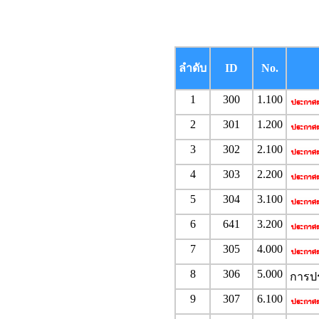
ลำดับ
ID
No.
1
300
1.100
2
301
1.200
3
302
2.100
4
303
2.200
5
304
3.100
6
641
3.200
7
305
4.000
8
306
5.000
การปร
9
307
6.100