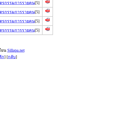
ติบัตรกรรมการรายคน
[5]
ติบัตรกรรมการรายคน
[5]
ติบัตรกรรมการรายคน
[5]
ติบัตรกรรมการรายคน
[5]
รียน
Sillapa.net
ลัก
] [
กลับ
]