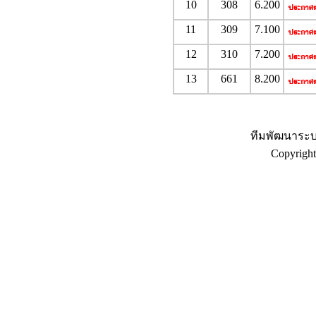
10
308
6.200
11
309
7.100
12
310
7.200
13
661
8.200
ทีมพัฒนาระบ
Copyrigh