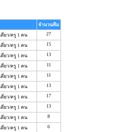
จำนวนทีม
27
เดี่ยว/ครู 1 คน
15
เดี่ยว/ครู 1 คน
13
เดี่ยว/ครู 1 คน
11
เดี่ยว/ครู 1 คน
11
เดี่ยว/ครู 1 คน
13
เดี่ยว/ครู 1 คน
17
เดี่ยว/ครู 1 คน
13
เดี่ยว/ครู 1 คน
8
เดี่ยว/ครู 1 คน
6
เดี่ยว/ครู 1 คน