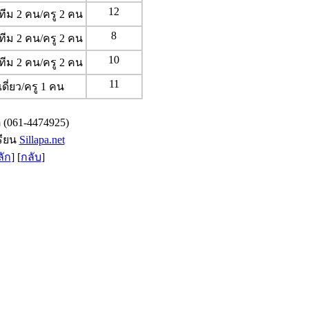
12
ทีม 2 คน/ครู 2 คน
8
ทีม 2 คน/ครู 2 คน
10
ทีม 2 คน/ครู 2 คน
11
เดี่ยว/ครู 1 คน
ิ (061-4474925)
รียน
Sillapa.net
ลัก
] [
กลับ
]