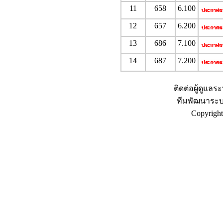
11
658
6.100
12
657
6.200
13
686
7.100
14
687
7.200
ติดต่อผู้ดูแลร
ทีมพัฒนาระบ
Copyrigh