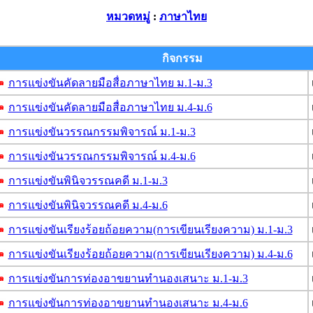
หมวดหมู่
:
ภาษาไทย
กิจกรรม
การแข่งขันคัดลายมือสื่อภาษาไทย ม.1-ม.3
การแข่งขันคัดลายมือสื่อภาษาไทย ม.4-ม.6
การแข่งขันวรรณกรรมพิจารณ์ ม.1-ม.3
การแข่งขันวรรณกรรมพิจารณ์ ม.4-ม.6
การแข่งขันพินิจวรรณคดี ม.1-ม.3
การแข่งขันพินิจวรรณคดี ม.4-ม.6
การแข่งขันเรียงร้อยถ้อยความ(การเขียนเรียงความ) ม.1-ม.3
การแข่งขันเรียงร้อยถ้อยความ(การเขียนเรียงความ) ม.4-ม.6
การแข่งขันการท่องอาขยานทำนองเสนาะ ม.1-ม.3
การแข่งขันการท่องอาขยานทำนองเสนาะ ม.4-ม.6