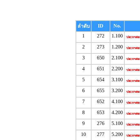
ID
No.
ลำดับ
1
272
1.100
2
273
1.200
3
650
2.100
4
651
2.200
5
654
3.100
6
655
3.200
7
652
4.100
8
653
4.200
9
276
5.100
10
277
5.200