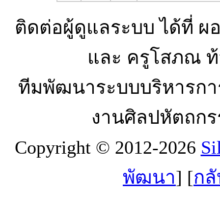
ติดต่อผู้ดูแลระบบ ได้ที่ ผ
และ ครูโสภณ ท้
ทีมพัฒนาระบบบริหารกา
งานศิลปหัตถกร
Copyright © 2012-2026
Si
พัฒนา
] [
กลั