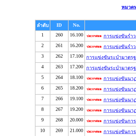
หมวดหม
ID
No.
ลำดับ
1
260
16.100
การแข่งขันรำว
2
261
16.200
การแข่งขันรำว
3
262
17.100
การแข่งขันระบำมาตรฐ
4
263
17.200
การแข่งขันระบำมาตรฐ
5
264
18.100
การแข่งขันนาฏศ
6
265
18.200
การแข่งขันนาฏศ
7
266
19.100
การแข่งขันนาฏศ
8
267
19.200
การแข่งขันนาฏศ
9
268
20.000
การแข่งขันการ
10
269
21.000
การแข่งขันกา