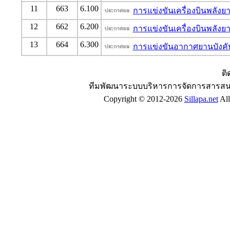
11
663
6.100
การแข่งขันเครื่องบินพลังย
12
662
6.200
การแข่งขันเครื่องบินพลังย
13
664
6.300
การแข่งขันอากาศยานบังคับด
ติ
ทีมพัฒนาระบบบริหารการจัดการสารสน
Copyright © 2012-2026
Sillapa.net
All