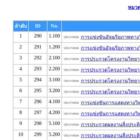
หมวด
ID
No.
ลำดับ
1
290
1.100
การแข่งขันอัจฉริยภาพทางว
2
291
1.200
การแข่งขันอัจฉริยภาพทางว
3
292
2.100
การประกวดโครงงานวิทยาศ
4
293
2.200
การประกวดโครงงานวิทยาศ
5
294
3.100
การประกวดโครงงานวิทยาศาส
6
295
3.200
การประกวดโครงงานวิทยาศาส
7
296
4.100
การแข่งขันการแสดงทางวิทย
8
297
4.200
การแข่งขันการแสดงทางวิทย
9
298
5.100
การประกวดผลงานสิ่งประดิษ
10
299
5.200
การประกวดผลงานสิ่งประดิษ