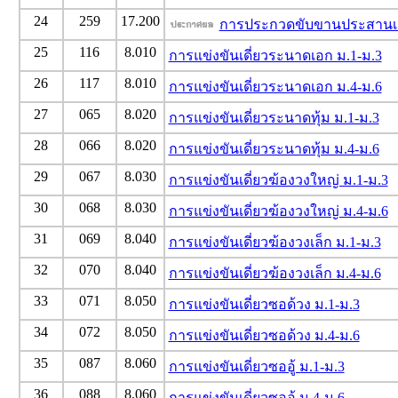
24
259
17.200
การประกวดขับขานประสานเสี
25
116
8.010
การแข่งขันเดี่ยวระนาดเอก ม.1-ม.3
26
117
8.010
การแข่งขันเดี่ยวระนาดเอก ม.4-ม.6
27
065
8.020
การแข่งขันเดี่ยวระนาดทุ้ม ม.1-ม.3
28
066
8.020
การแข่งขันเดี่ยวระนาดทุ้ม ม.4-ม.6
29
067
8.030
การแข่งขันเดี่ยวฆ้องวงใหญ่ ม.1-ม.3
30
068
8.030
การแข่งขันเดี่ยวฆ้องวงใหญ่ ม.4-ม.6
31
069
8.040
การแข่งขันเดี่ยวฆ้องวงเล็ก ม.1-ม.3
32
070
8.040
การแข่งขันเดี่ยวฆ้องวงเล็ก ม.4-ม.6
33
071
8.050
การแข่งขันเดี่ยวซอด้วง ม.1-ม.3
34
072
8.050
การแข่งขันเดี่ยวซอด้วง ม.4-ม.6
35
087
8.060
การแข่งขันเดี่ยวซออู้ ม.1-ม.3
36
088
8.060
การแข่งขันเดี่ยวซออู้ ม.4-ม.6