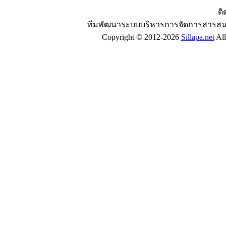
ติ
ทีมพัฒนาระบบบริหารการจัดการสารสน
Copyright © 2012-2026
Sillapa.net
All