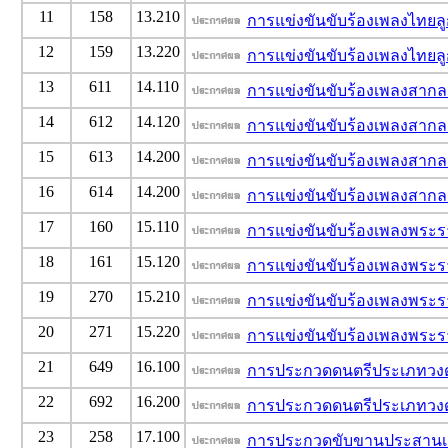
11
158
13.210
การแข่งขันขับร้องเพลงไทยลู
12
159
13.220
การแข่งขันขับร้องเพลงไทยลู
13
611
14.110
การแข่งขันขับร้องเพลงสากล
14
612
14.120
การแข่งขันขับร้องเพลงสากล
15
613
14.200
การแข่งขันขับร้องเพลงสากล
16
614
14.200
การแข่งขันขับร้องเพลงสากล
17
160
15.110
การแข่งขันขับร้องเพลงพระร
18
161
15.120
การแข่งขันขับร้องเพลงพระร
19
270
15.210
การแข่งขันขับร้องเพลงพระร
20
271
15.220
การแข่งขันขับร้องเพลงพระร
21
649
16.100
การประกวดดนตรีประเภทวงดุริ
22
692
16.200
การประกวดดนตรีประเภทวงดุริ
23
258
17.100
การประกวดขับขานประสานเสี