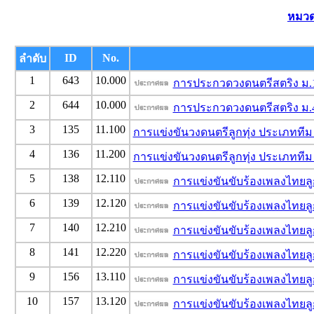
หมวด
ID
No.
ลำดับ
1
643
10.000
การประกวดวงดนตรีสตริง ม.
2
644
10.000
การประกวดวงดนตรีสตริง ม.
3
135
11.100
การแข่งขันวงดนตรีลูกทุ่ง ประเภททีม
4
136
11.200
การแข่งขันวงดนตรีลูกทุ่ง ประเภททีม
5
138
12.110
การแข่งขันขับร้องเพลงไทยลู
6
139
12.120
การแข่งขันขับร้องเพลงไทยลู
7
140
12.210
การแข่งขันขับร้องเพลงไทยลู
8
141
12.220
การแข่งขันขับร้องเพลงไทยลู
9
156
13.110
การแข่งขันขับร้องเพลงไทยลู
10
157
13.120
การแข่งขันขับร้องเพลงไทยลู