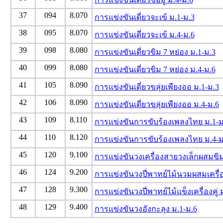
37
094
8.070
การแข่งขันเดี่ยวจะเข้ ม.1-ม.3
38
095
8.070
การแข่งขันเดี่ยวจะเข้ ม.4-ม.6
39
098
8.080
การแข่งขันเดี่ยวขิม 7 หย่อง ม.1-ม.3
40
099
8.080
การแข่งขันเดี่ยวขิม 7 หย่อง ม.4-ม.6
41
105
8.090
การแข่งขันเดี่ยวขลุ่ยเพียงออ ม.1-ม.3
42
106
8.090
การแข่งขันเดี่ยวขลุ่ยเพียงออ ม.4-ม.6
43
109
8.110
การแข่งขันการขับร้องเพลงไทย ม.1-ม
44
110
8.120
การแข่งขันการขับร้องเพลงไทย ม.4-ม
45
120
9.100
การแข่งขันวงเครื่องสายวงเล็กผสมขิม
46
124
9.200
การแข่งขันวงปี่พาทย์ไม้นวมผสมเครื่อง
47
128
9.300
การแข่งขันวงปี่พาทย์ไม้แข็งเครื่องคู่ 
48
129
9.400
การแข่งขันวงอังกะลุง ม.1-ม.6