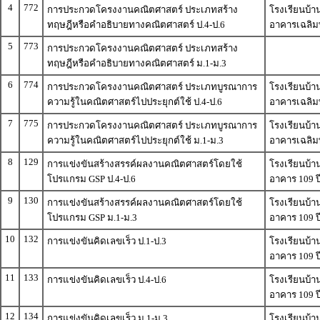
4
772
การประกวดโครงงานคณิตศาสตร์ ประเภทสร้าง
โรงเรียนบ้า
ทฤษฎีหรือคำอธิบายทางคณิตศาสตร์ ป.4-ป.6
อาคารเฉลิมพ
5
773
การประกวดโครงงานคณิตศาสตร์ ประเภทสร้าง
ทฤษฎีหรือคำอธิบายทางคณิตศาสตร์ ม.1-ม.3
6
774
การประกวดโครงงานคณิตศาสตร์ ประเภทบูรณาการ
โรงเรียนบ้า
ความรู้ในคณิตศาสตร์ไปประยุกต์ใช้ ป.4-ป.6
อาคารเฉลิมพ
7
775
การประกวดโครงงานคณิตศาสตร์ ประเภทบูรณาการ
โรงเรียนบ้า
ความรู้ในคณิตศาสตร์ไปประยุกต์ใช้ ม.1-ม.3
อาคารเฉลิมพ
8
129
การแข่งขันสร้างสรรค์ผลงานคณิตศาสตร์โดยใช้
โรงเรียนบ้า
โปรแกรม GSP ป.4-ป.6
อาคาร 109 ป
9
130
การแข่งขันสร้างสรรค์ผลงานคณิตศาสตร์โดยใช้
โรงเรียนบ้า
โปรแกรม GSP ม.1-ม.3
อาคาร 109 ป
10
132
การแข่งขันคิดเลขเร็ว ป.1-ป.3
โรงเรียนบ้า
อาคาร 109 ป
11
133
การแข่งขันคิดเลขเร็ว ป.4-ป.6
โรงเรียนบ้า
อาคาร 109 ป
12
134
การแข่งขันคิดเลขเร็ว ม.1-ม.3
โรงเรียนบ้า