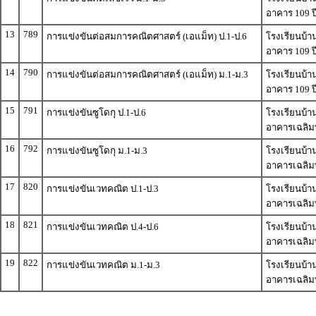
อาคาร 109 ป
13
789
การแข่งขันต่อสมการคณิตศาสตร์ (เอแม็ท) ป.1-ป.6
โรงเรียนบ้า
อาคาร 109 ป
14
790
การแข่งขันต่อสมการคณิตศาสตร์ (เอแม็ท) ม.1-ม.3
โรงเรียนบ้า
อาคาร 109 ป
15
791
การแข่งขันซูโดกุ ป.1-ป.6
โรงเรียนบ้า
อาคารเฉลิมพ
16
792
การแข่งขันซูโดกุ ม.1-ม.3
โรงเรียนบ้า
อาคารเฉลิมพ
17
820
การแข่งขันเวทคณิต ป.1-ป.3
โรงเรียนบ้า
อาคารเฉลิมพ
18
821
การแข่งขันเวทคณิต ป.4-ป.6
โรงเรียนบ้า
อาคารเฉลิมพ
19
822
การแข่งขันเวทคณิต ม.1-ม.3
โรงเรียนบ้า
อาคารเฉลิมพ