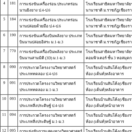
4
181
การแข่งขันเครื่องร่อน ประเภทร่อน
โรงเรียนสาธิตมหาวิทยาลัย
นานยิงยาง ป.4-ป.6
นานาชาติ ม.ราชภัฎเชียงร
5
184
การแข่งขันเครื่องร่อน ประเภทร่อน
โรงเรียนสาธิตมหาวิทยาลัย
นานปล่อยด้วยมือ ป.4-ป.6
นานาชาติ ม.ราชภัฎเชียงร
6
190
การแข่งขันเครื่องบินพลังยาง ประเภท
โรงเรียนสาธิตมหาวิทยาลัย
บินนานปล่อยอิสระ ม.1-ม.3
นานาชาติ ม.ราชภัฎเชียงร
7
770
การแข่งขันเครื่องบินพลังยาง ประเภท
โรงเรียนสาธิตมหาวิทยาลัย
บินนานสามมิติ (3D) ม.1-ม.3
คอมพิวเตอร์ ชั้น 3 หอสมุด
8
090
การประกวดโครงงานวิทยาศาสตร์
โรงเรียนบ้านสันโค้ง(เชียง
ประเภททดลอง ป.4-ป.6
ห้อง (เต้นท์)หลังอาคาร
9
091
การประกวดโครงงานวิทยาศาสตร์
โรงเรียนบ้านสันโค้ง(เชียง
ประเภททดลอง ม.1-ม.3
ห้อง (เต้นท์)หลังอาคาร
10
093
การประกวดโครงงานวิทยาศาสตร์
โรงเรียนบ้านสันโค้ง(เชียง
ประเภทสิ่งประดิษฐ์ ป.4-ป.6
ห้อง (เต้นท์)หน้าอาคาร
11
094
การประกวดโครงงานวิทยาศาสตร์
โรงเรียนบ้านสันโค้ง(เชียง
ประเภทสิ่งประดิษฐ์ ม.1-ม.3
ห้อง (เต้นท์)หน้าอาคาร
12
095
การแข่งขันการแสดงทางวิทยาศาสตร์
โรงเรียนบ้านสันโค้ง(เชียง