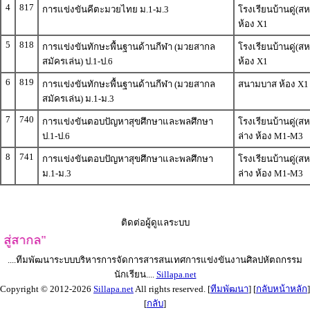
4
817
การแข่งขันคีตะมวยไทย ม.1-ม.3
โรงเรียนบ้านดู่(
ห้อง X1
5
818
การแข่งขันทักษะพื้นฐานด้านกีฬา (มวยสากล
โรงเรียนบ้านดู่(
สมัครเล่น) ป.1-ป.6
ห้อง X1
6
819
การแข่งขันทักษะพื้นฐานด้านกีฬา (มวยสากล
สนามบาส ห้อง X1
สมัครเล่น) ม.1-ม.3
7
740
การแข่งขันตอบปัญหาสุขศึกษาและพลศึกษา
โรงเรียนบ้านดู่(ส
ป.1-ป.6
ล่าง ห้อง M1-M3
8
741
การแข่งขันตอบปัญหาสุขศึกษาและพลศึกษา
โรงเรียนบ้านดู่(ส
ม.1-ม.3
ล่าง ห้อง M1-M3
ติดต่อผู้ดูแลระบบ
สู่สากล"
....ทีมพัฒนาระบบบริหารการจัดการสารสนเทศการแข่งขันงานศิลปหัตถกรรม
นักเรียน....
Sillapa.net
Copyright © 2012-2026
Sillapa.net
All rights reserved. [
ทีมพัฒนา
] [
กลับหน้าหลัก
]
[
กลับ
]