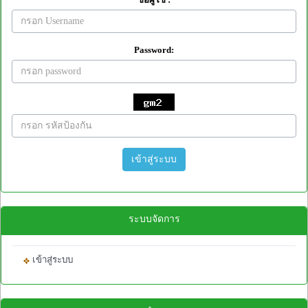
Password:
เข้าสู่ระบบ
ระบบจัดการ
เข้าสู่ระบบ