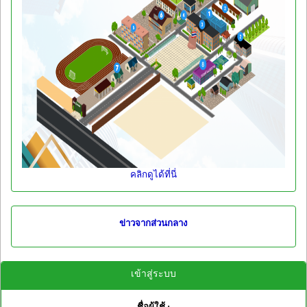
คลิกดูได้ที่นี่
ข่าวจากส่วนกลาง
เข้าสู่ระบบ
ชื่อผู้ใช้ :