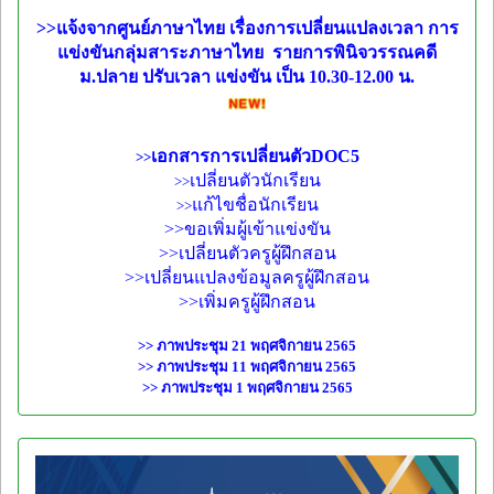
>>แจ้งจากศูนย์ภาษาไทย เรื่องการเปลี่ยนแปลงเวลา การ
แข่งขันกลุ่มสาระภาษาไทย รายการพินิจวรรณคดี
ม.ปลาย ปรับเวลา แข่งขัน เป็น 10.30-12.00 น.
เอกสารการเปลี่ยนตัวDOC5
>>
เปลี่ยนตัวนักเรียน
>>
แก้ไขชื่อนักเรียน
>>
>>
ขอเพิ่มผู้เข้าแข่งขัน
>>
เปลี่ยนตัวครูผู้ฝึกสอน
>>
เปลี่ยนแปลงข้อมูลครูผู้ฝึกสอน
>>
เพิ่มครูผู้ฝึกสอน
>>
ภาพประชุม 21 พฤศจิกายน 2565
>>
ภาพประชุม 11 พฤศจิกายน 2565
>>
ภาพประชุม 1 พฤศจิกายน 2565