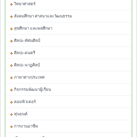
วิทยาศาสตร์
สังคมศึกษา ศาสนาและวัฒนธรรม
สุขศึกษา และพลศึกษา
ศิลปะ-ทัศนศิลป์
ศิลปะ-ดนตรี
ศิลปะ-นาฏศิลป์
ภาษาต่างประเทศ
กิจกรรมพัฒนาผู้เรียน
คอมพิวเตอร์
หุ่นยนต์
การงานอาชีพ