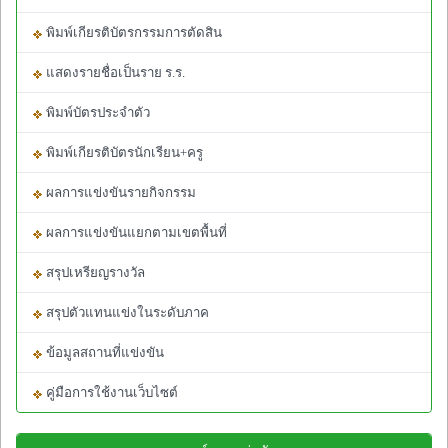
พิมพ์เกียรติบัตรกรรมการตัดสิน
แสดงรายชื่อเป็นราย ร.ร.
พิมพ์บัตรประจำตัว
พิมพ์เกียรติบัตรนักเรียน+ครู
ผลการแข่งขันรายกิจกรรม
ผลการแข่งขันแยกตามเขตพื้นที่
สรุปเหรียญรางวัล
สรุปตัวแทนแข่งในระดับภาค
ข้อมูลสถานที่แข่งขัน
คู่มือการใช้งานเว็บไซต์