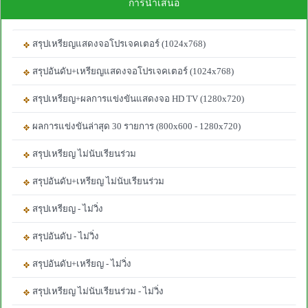
การนำเสนอ
สรุปเหรียญแสดงจอโปรเจคเตอร์ (1024x768)
สรุปอันดับ+เหรียญแสดงจอโปรเจคเตอร์ (1024x768)
สรุปเหรียญ+ผลการแข่งขันแสดงจอ HD TV (1280x720)
ผลการแข่งขันล่าสุด 30 รายการ (800x600 - 1280x720)
สรุปเหรียญ ไม่นับเรียนร่วม
สรุปอันดับ+เหรียญ ไม่นับเรียนร่วม
สรุปเหรียญ - ไม่วิ่ง
สรุปอันดับ - ไม่วิ่ง
สรุปอันดับ+เหรียญ - ไม่วิ่ง
สรุปเหรียญ ไม่นับเรียนร่วม - ไม่วิ่ง