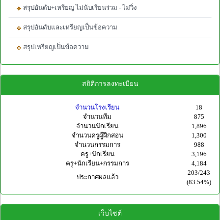
สรุปอันดับ+เหรียญ ไม่นับเรียนร่วม - ไม่วิ่ง
สรุปอันดับและเหรียญเป็นข้อความ
สรุปเหรียญเป็นข้อความ
สถิติการลงทะเบียน
จำนวนโรงเรียน
18
จำนวนทีม
875
จำนวนนักเรียน
1,896
จำนวนครูผู้ฝึกสอน
1,300
จำนวนกรรมการ
988
ครู+นักเรียน
3,196
ครู+นักเรียน+กรรมการ
4,184
203/243
ประกาศผลแล้ว
(83.54%)
เว็บไซต์