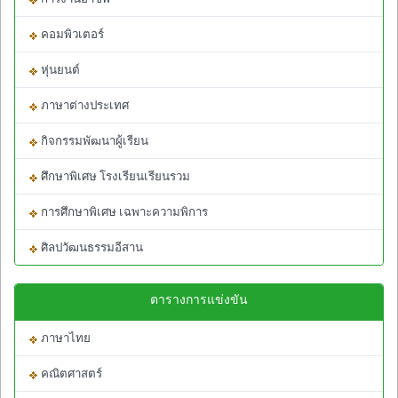
คอมพิวเตอร์
หุ่นยนต์
ภาษาต่างประเทศ
กิจกรรมพัฒนาผู้เรียน
ศึกษาพิเศษ โรงเรียนเรียนรวม
การศึกษาพิเศษ เฉพาะความพิการ
ศิลปวัฒนธรรมอีสาน
ตารางการแข่งขัน
ภาษาไทย
คณิตศาสตร์