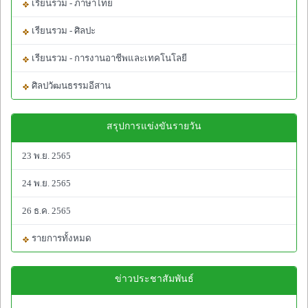
เรียนรวม - ภาษาไทย
เรียนรวม - ศิลปะ
เรียนรวม - การงานอาชีพและเทคโนโลยี
ศิลปวัฒนธรรมอีสาน
สรุปการแข่งขันรายวัน
23 พ.ย. 2565
24 พ.ย. 2565
26 ธ.ค. 2565
รายการทั้งหมด
ข่าวประชาสัมพันธ์