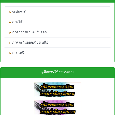
ระดับชาติ
ภาคใต้
ภาคกลางและตะวันออก
ภาคตะวันออกเฉียงเหนือ
ภาคเหนือ
คู่มือการใช้งานระบบ