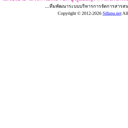
....ทีมพัฒนาระบบบริหารการจัดการสารสน
Copyright © 2012-2026
Sillapa.net
All