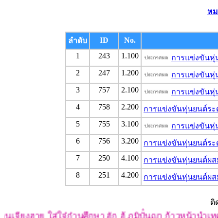
หม
ID
No.
ลำดับ
1
243
1.100
การแข่งขันหุ่
2
247
1.200
การแข่งขันหุ่
3
757
2.100
การแข่งขันหุ
4
758
2.200
การแข่งขันหุ่นยนต์ระ
5
755
3.100
การแข่งขันหุ่
6
756
3.200
การแข่งขันหุ่นยนต์ระด
7
250
4.100
การแข่งขันหุ่นยนต์ผส
8
251
4.200
การแข่งขันหุ่นยนต์ผส
ติ
เจียงฮาย ใส่ใจ๋ก๋านศึกษา ฮัก ฮู้ ภูมิปั๋นญา ก้าวหน้านำเทค