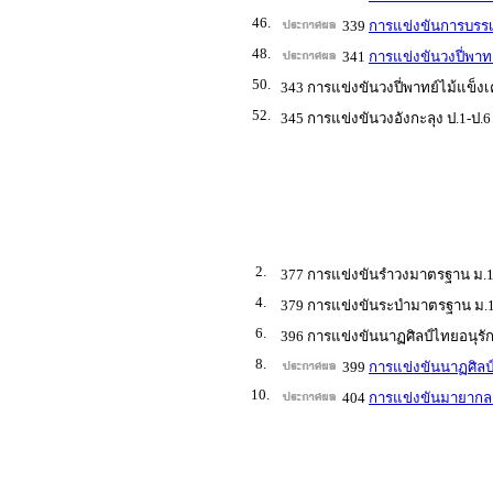
46.
339
การแข่งขันการบรรเ
48.
341
การแข่งขันวงปี่พาทย
50.
343 การแข่งขันวงปี่พาทย์ไม้แข็งเคร
52.
345 การแข่งขันวงอังกะลุง ป.1-ป.6
2.
377 การแข่งขันรำวงมาตรฐาน ม.1
4.
379 การแข่งขันระบำมาตรฐาน ม.1
6.
396 การแข่งขันนาฏศิลป์ไทยอนุรัก
8.
399
การแข่งขันนาฏศิลป์
10.
404
การแข่งขันมายากล 