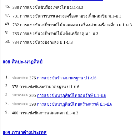
45.
338 การแข่งขันขับร้องเพลงไทย ม.1-ม.3
47.
781 การแข่งขันการบรรเลงวงเครื่องสายวงเล็กผสมขิม ม.1-ม.3
49.
782 การแข่งขันวงปี่พาทย์ไม้นวมผสม เครื่องสายเครื่องเดี่ยว ม.1-ม.3
51.
783 การแข่งขันวงปี่พาทย์ไม้แข็งเครื่องคู่ ม.1-ม.3
53.
784 การแข่งขันวงอังกะลุง ม.1-ม.3
008 ศิลปะ-นาฏศิลป์
1.
376
การแข่งขันรำวงมาตรฐาน ป.1-ป.6
3.
378 การแข่งขันระบำมาตรฐาน ป.1-ป.6
5.
395
การแข่งขันนาฏศิลป์ไทยอนุรักษ์ ป.1-ป.6
7.
398
การแข่งขันนาฏศิลป์ไทยสร้างสรรค์ ป.1-ป.6
9.
400 การแข่งขันการแสดงตลก ป.1-ม.3
009 ภาษาต่างประเทศ