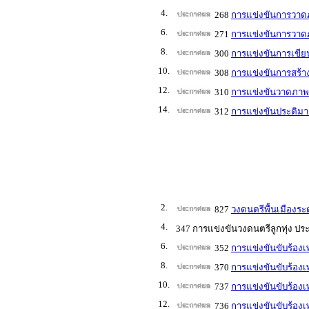
4.
268
การแข่งขันการวาดภ
6.
271
การแข่งขันการวาดภ
8.
300
การแข่งขันการเขีย
10.
308
การแข่งขันการสร้า
12.
310
การแข่งขันวาดภาพล
14.
312
การแข่งขันประติมา
2.
827
วงดนตรีพื้นเมืองระ
4.
347 การแข่งขันวงดนตรีลูกทุ่ง ปร
6.
352
การแข่งขันขับร้องเ
8.
370
การแข่งขันขับร้องเ
10.
737
การแข่งขันขับร้อง
12.
736
การแข่งขันขับร้องเ