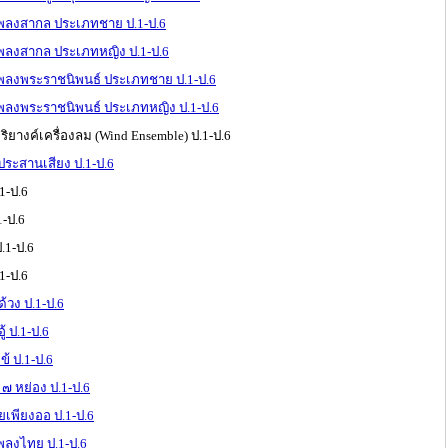
เพลงสากล ประเภทชาย ป.1-ป.6
เพลงสากล ประเภทหญิง ป.1-ป.6
เพลงพระราชนิพนธ์ ประเภทชาย ป.1-ป.6
เพลงพระราชนิพนธ์ ประเภทหญิง ป.1-ป.6
ยางค์เครื่องลม (Wind Ensemble) ป.1-ป.6
ระสานเสียง ป.1-ป.6
1-ป.6
1-ป.6
.1-ป.6
1-ป.6
้วง ป.1-ป.6
้ ป.1-ป.6
ข้ ป.1-ป.6
 ๗ หย่อง ป.1-ป.6
่ยเพียงออ ป.1-ป.6
พลงไทย ป.1-ป.6