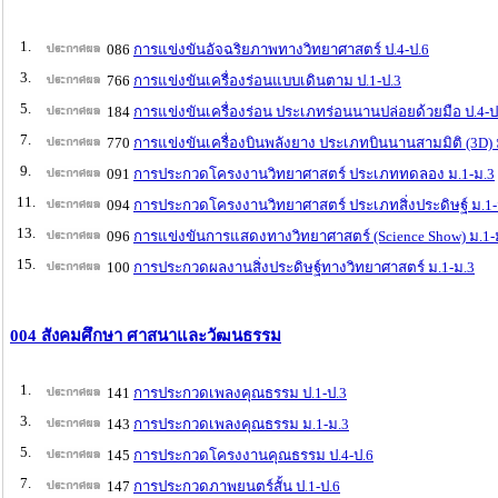
1.
086
การแข่งขันอัจฉริยภาพทางวิทยาศาสตร์ ป.4-ป.6
3.
766
การแข่งขันเครื่องร่อนแบบเดินตาม ป.1-ป.3
5.
184
การแข่งขันเครื่องร่อน ประเภทร่อนนานปล่อยด้วยมือ ป.4-ป
7.
770
การแข่งขันเครื่องบินพลังยาง ประเภทบินนานสามมิติ (3D) 
9.
091
การประกวดโครงงานวิทยาศาสตร์ ประเภททดลอง ม.1-ม.3
11.
094
การประกวดโครงงานวิทยาศาสตร์ ประเภทสิ่งประดิษฐ์ ม.1-
13.
096
การแข่งขันการแสดงทางวิทยาศาสตร์ (Science Show) ม.1-
15.
100
การประกวดผลงานสิ่งประดิษฐ์ทางวิทยาศาสตร์ ม.1-ม.3
004 สังคมศึกษา ศาสนาและวัฒนธรรม
1.
141
การประกวดเพลงคุณธรรม ป.1-ป.3
3.
143
การประกวดเพลงคุณธรรม ม.1-ม.3
5.
145
การประกวดโครงงานคุณธรรม ป.4-ป.6
7.
147
การประกวดภาพยนตร์สั้น ป.1-ป.6