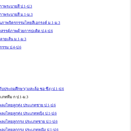
าพระบายสี ป.1-ป.3
าพระบายสี ม.1-ม.3
นภาพจิตรกรรมไทยสีเอกรงค์ ม.1-ม.3
งสรรค์ภาพด้วยการปะติด ป.4-ป.6
ายเส้น ม.1-ม.3
กรรม ป.4-ป.6
ดับประถมศึกษา(วงสะล้อ ซอ ซึง) ป.1-ป.6
ะเภททีม ก ป.1-ม.3
พลงไทยลูกทุ่ง ประเภทชาย ป.1-ป.6
พลงไทยลูกทุ่ง ประเภทหญิง ป.1-ป.6
เพลงไทยลูกกรุง ประเภทชาย ป.1-ป.6
พลงไทยลูกกรุง ประเภทหญิง ป.1-ป.6