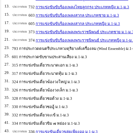
13.
732
การแข่งขันขับร้องเพลงไทยลูกกรุง ประเภทหญิง ม.1-ม.3
15.
603
การแข่งขันขับร้องเพลงสากล ประเภทชาย ม.1-ม.3
17.
605
การแข่งขันขับร้องเพลงสากล ประเภทหญิง ม.1-ม.3
19.
373
การแข่งขันขับร้องเพลงพระราชนิพนธ์ ประเภทชาย ม.1-ม.
21.
374
การแข่งขันขับร้องเพลงพระราชนิพนธ์ ประเภทหญิง ม.1-ม.
23.
793 การประกวดดนตรีประเภทวงดุริยางค์เครื่องลม (Wind Ensemble) ม.1-
25.
601 การประกวดขับขานประสานเสียง ม.1-ม.3
27.
315 การแข่งขันเดี่ยวระนาดเอก ม.1-ม.3
29.
317 การแข่งขันเดี่ยวระนาดทุ้ม ม.1-ม.3
31.
324 การแข่งขันเดี่ยวฆ้องวงใหญ่ ม.1-ม.3
33.
326 การแข่งขันเดี่ยวฆ้องวงเล็ก ม.1-ม.3
35.
328 การแข่งขันเดี่ยวซอด้วง ม.1-ม.3
37.
330 การแข่งขันเดี่ยวซออู้ ม.1-ม.3
39.
332 การแข่งขันเดี่ยวจะเข้ ม.1-ม.3
41.
334 การแข่งขันเดี่ยวขิม ๗ หย่อง ม.1-ม.3
43.
336
การแข่งขันเดี่ยวขลุ่ยเพียงออ ม.1-ม.3