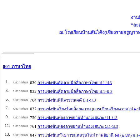
งานศ
“ละอ
ณ โรงเรียนบ้านสันโค้ง(เชียงรายจรูญราษ
001 ภาษาไทย
1.
030
การแข่งขันคัดลายมือสื่อภาษาไทย ป.1-ป.3
3.
032
การแข่งขันคัดลายมือสื่อภาษาไทย ม.1-ม.3
5.
764
การแข่งขันพินิจวรรณคดี ม.1-ม.3
7.
037
การแข่งขันเรียงร้อยถ้อยความ (การเขียนเรียงความ) ป.4-ป
9.
759
การแข่งขันท่องอาขยานทำนองเสนาะ ป.1-ป.3
11.
761
การแข่งขันท่องอาขยานทำนองเสนาะ ม.1-ม.3
13.
047
การแข่งขันกวีเยาวชนคนรุ่นใหม่ กาพย์ยานี ๑๑ (๖ บท) ม.1-