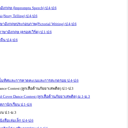
ังกฤษ (Impromptu Speech) ป.4-ป.6
 (Story Telling) ป.4-ป.6
ภาษาอังกฤษประกอบภาพ(Pictorial Writing) ป.4-ป.6
ภาษาอังกฤษ (ครอสเวิร์ด) ป.1-ป.6
ีน ป.4-ป.6
เข็มทิศและการคาดคะเนและการสะกดรอย ป.4-ป.6
ce Contest (ลูกเสือต้านภัยยาเสพติด) ป.1-ป.3
Cover Dance Contest (ลูกเสือต้านภัยยาเสพติด) ม.1-ม.3
ภานักเรียน ป.1-ป.6
ยน ป.1-ม.3
งสือเล่มเล็ก ป.4-ป.6