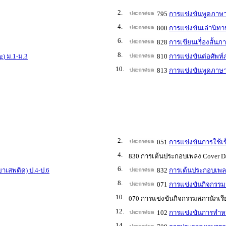
2.
795
การแข่งขันพูดภาษาอ
4.
800
การแข่งขันเล่านิทาน
6.
828
การเขียนเรื่องสั้น
8.
g) ม.1-ม.3
810
การแข่งขันต่อศัพท์
10.
813
การแข่งขันพูดภาษาจ
2.
051
การแข่งขันการใช้
4.
830 การเต้นประกอบเพลง Cover Dan
6.
ยาเสพติด) ป.4-ป.6
832
การเต้นประกอบเพลง 
8.
071
การแข่งขันกิจกรรมส
10.
070 การแข่งขันกิจกรรมสภานักเรี
12.
102
การแข่งขันการทำหนั
14.