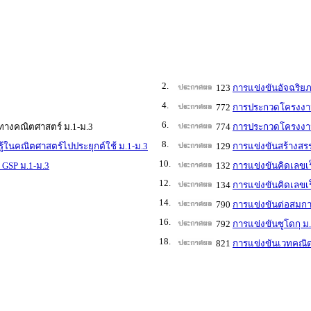
2.
123
การแข่งขันอัจฉริย
4.
772
การประกวดโครงงาน
6.
างคณิตศาสตร์ ม.1-ม.3
774
การประกวดโครงงาน
8.
นคณิตศาสตร์ไปประยุกต์ใช้ ม.1-ม.3
129
การแข่งขันสร้างสร
10.
GSP ม.1-ม.3
132
การแข่งขันคิดเลขเร
12.
134
การแข่งขันคิดเลขเร
14.
790
การแข่งขันต่อสมกา
16.
792
การแข่งขันซูโดกุ ม
18.
821
การแข่งขันเวทคณิต