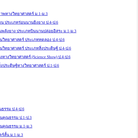
ภาพทางวิทยาศาสตร์ ม.1-ม.3
่อน ประเภทร่อนนานยิงยาง ป.4-ป.6
ินพลังยาง ประเภทบินนานปล่อยอิสระ ม.1-ม.3
วิทยาศาสตร์ ประเภททดลอง ป.4-ป.6
ิทยาศาสตร์ ประเภทสิ่งประดิษฐ์ ป.4-ป.6
ทางวิทยาศาสตร์ (Science Show) ป.4-ป.6
งประดิษฐ์ทางวิทยาศาสตร์ ป.1-ป.6
ธรรม ป.4-ป.6
คุณธรรม ป.1-ป.3
คุณธรรม ม.1-ม.3
สั้น ม.1-ม.3