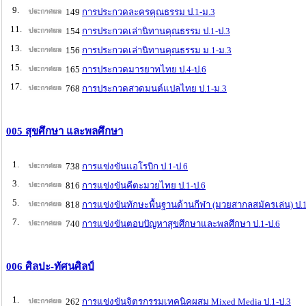
9.
149
การประกวดละครคุณธรรม ป.1-ม.3
11.
154
การประกวดเล่านิทานคุณธรรม ป.1-ป.3
13.
156
การประกวดเล่านิทานคุณธรรม ม.1-ม.3
15.
165
การประกวดมารยาทไทย ป.4-ป.6
17.
768
การประกวดสวดมนต์แปลไทย ป.1-ม.3
005 สุขศึกษา และพลศึกษา
1.
738
การแข่งขันแอโรบิก ป.1-ป.6
3.
816
การแข่งขันคีตะมวยไทย ป.1-ป.6
5.
818
การแข่งขันทักษะพื้นฐานด้านกีฬา (มวยสากลสมัครเล่น) ป.1
7.
740
การแข่งขันตอบปัญหาสุขศึกษาและพลศึกษา ป.1-ป.6
006 ศิลปะ-ทัศนศิลป์
1.
262
การแข่งขันจิตรกรรมเทคนิคผสม Mixed Media ป.1-ป.3