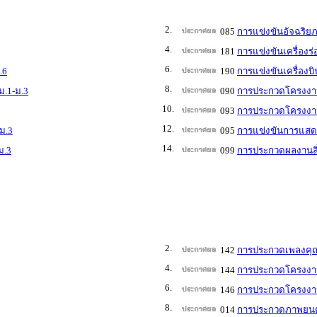
2.
085
การแข่งขันอัจฉริย
4.
181
การแข่งขันเครื่องร
6.
.6
190
การแข่งขันเครื่องบ
8.
ม.1-ม.3
090
การประกวดโครงงาน
10.
093
การประกวดโครงงานว
12.
ม.3
095
การแข่งขันการแสดง
14.
ม.3
099
การประกวดผลงานสิ่
2.
142
การประกวดเพลงคุณ
4.
144
การประกวดโครงงาน
6.
146
การประกวดโครงงาน
8.
014
การประกวดภาพยนตร์