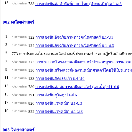
15.
788
การแข่งขันต่อคำศัพท์ภาษาไทย (คำคมเดิม) ม.1-ม.3
002 คณิตศาสตร์
1.
122
การแข่งขันอัจฉริยภาพทางคณิตศาสตร์ ป.1-ป.3
3.
124
การแข่งขันอัจฉริยภาพทางคณิตศาสตร์ ม.1-ม.3
5.
773 การประกวดโครงงานคณิตศาสตร์ ประเภทสร้างทฤษฎีหรือคำอธิบายท
7.
775
การประกวดโครงงานคณิตศาสตร์ ประเภทบูรณาการความรู้ใ
9.
130
การแข่งขันสร้างสรรค์ผลงานคณิตศาสตร์โดยใช้โปรแกรม 
11.
133
การแข่งขันคิดเลขเร็ว ป.4-ป.6
13.
789
การแข่งขันต่อสมการคณิตศาสตร์ (เอแม็ท) ป.1-ป.6
15.
791
การแข่งขันซูโดกุ ป.1-ป.6
17.
820
การแข่งขันเวทคณิต ป.1-ป.3
19.
822
การแข่งขันเวทคณิต ม.1-ม.3
003 วิทยาศาสตร์