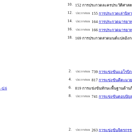
10.
152 การประกวดละครประวัติศาสตร์
12.
155
การประกวดเล่านิทา
14.
164
การประกวดมารยาทไ
16.
166
การประกวดมารยาท
18.
169 การประกวดสวดมนต์แปลอังกฤ
2.
739
การแข่งขันแอโรบิก
4.
817
การแข่งขันคีตะมวย
6.
-ป.6
819 การแข่งขันทักษะพื้นฐานด้านก
8.
741
การแข่งขันตอบปัญห
2.
263
การแข่งขันจิตรกรร