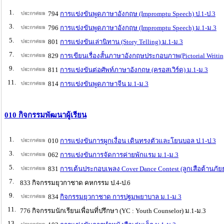
1.
794
การแข่งขันพูดภาษาอังกฤษ (Impromptu Speech) ป.1-ป.3
3.
796
การแข่งขันพูดภาษาอังกฤษ (Impromptu Speech) ม.1-ม.3
5.
801
การแข่งขันเล่านิทาน (Story Telling) ม.1-ม.3
7.
829
การเขียนเรื่องสั้นภาษาอังกฤษประกอบภาพ(Pictorial Writin
9.
811
การแข่งขันต่อศัพท์ภาษาอังกฤษ (ครอสเวิร์ด) ม.1-ม.3
11.
814
การแข่งขันพูดภาษาจีน ม.1-ม.3
010 กิจกรรมพัฒนาผู้เรียน
1.
010
การแข่งขันการผูกเงื่อน เดินทรงตัวและโยนบอล ป.1-ป.3
3.
062
การแข่งขันการจัดการค่ายพักแรม ม.1-ม.3
5.
831
การเต้นประกอบเพลง Cover Dance Contest (ลูกเสือต้านภัย
7.
833 กิจกรรมยุวกาชาด คหกรรม ป.4-ป.6
9.
834
กิจกรรมยุวกาชาด การปฐมพยาบาล ม.1-ม.3
11.
776 กิจกรรมนักเรียนเพื่อนที่ปรึกษา (YC : Youth Counselor) ม.1-ม.3
13.