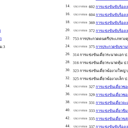
14.
602
การแข่งขันขับร้อง
16.
604
การแข่งขันขับร้อง
18.
369
การแข่งขันขับร้อง
20.
3
372
การแข่งขันขับร้อง
22.
3
753 การประกวดดนตรีประเภทวงดุริ
24.
ม.3
375
การประกวดขับขานป
26.
314 การแข่งขันเดี่ยวระนาดเอก ป.
28.
316 การแข่งขันเดี่ยวระนาดทุ้ม ป.
30.
323 การแข่งขันเดี่ยวฆ้องวงใหญ่ ป
32.
325 การแข่งขันเดี่ยวฆ้องวงเล็ก ป.
34.
327
การแข่งขันเดี่ยวซอด
36.
329
การแข่งขันเดี่ยวซออู
38.
331
การแข่งขันเดี่ยวจะเ
40.
333
การแข่งขันเดี่ยวขิม
42.
335
การแข่งขันเดี่ยวขลุ
44.
337
การแข่งขันขับร้องเ