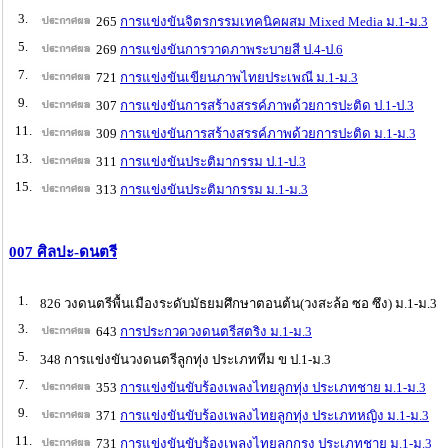
3.
265
การแข่งขันจิตรกรรมเทคนิคผสม Mixed Media ม.1-ม.3
5.
269
การแข่งขันการวาดภาพระบายสี ป.4-ป.6
7.
721
การแข่งขันเขียนภาพไทยประเพณี ม.1-ม.3
9.
307
การแข่งขันการสร้างสรรค์ภาพด้วยการปะติด ป.1-ป.3
11.
309
การแข่งขันการสร้างสรรค์ภาพด้วยการปะติด ม.1-ม.3
13.
311
การแข่งขันประติมากรรม ป.1-ป.3
15.
313
การแข่งขันประติมากรรม ม.1-ม.3
007 ศิลปะ-ดนตรี
1.
826 วงดนตรีพื้นเมืองระดับมัธยมศึกษาตอนต้น(วงสะล้อ ซอ ซึง) ม.1-ม.3
3.
643
การประกวดวงดนตรีสตริง ม.1-ม.3
5.
348 การแข่งขันวงดนตรีลูกทุ่ง ประเภททีม ข ป.1-ม.3
7.
353
การแข่งขันขับร้องเพลงไทยลูกทุ่ง ประเภทชาย ม.1-ม.3
9.
371
การแข่งขันขับร้องเพลงไทยลูกทุ่ง ประเภทหญิง ม.1-ม.3
11.
731
การแข่งขันขับร้องเพลงไทยลูกกรุง ประเภทชาย ม.1-ม.3