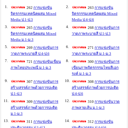
1.
2.
262
การแข่งขัน
263
การแข่งขัน
จิตรกรรมเทคนิคผสม Mixed
จิตรกรรมเทคนิคผสม Mixed
Media ป.1-ป.3
Media ป.4-ป.6
3.
4.
265
การแข่งขัน
268
การแข่งขันการ
จิตรกรรมเทคนิคผสม Mixed
วาดภาพระบายสี ป.1-ป.3
Media ม.1-ม.3
5.
6.
269
การแข่งขันการ
271
การแข่งขันการ
วาดภาพระบายสี ป.4-ป.6
วาดภาพระบายสี ม.1-ม.3
7.
8.
721
การแข่งขันเขียน
300
การแข่งขันการ
ภาพไทยประเพณี ม.1-ม.3
เขียนภาพจิตรกรรมไทยสีเอก
รงค์ ม.1-ม.3
9.
10.
307
การแข่งขันการ
308
การแข่งขันการ
สร้างสรรค์ภาพด้วยการปะติด
สร้างสรรค์ภาพด้วยการปะติด
ป.1-ป.3
ป.4-ป.6
11.
12.
309
การแข่งขันการ
310
การแข่งขันวาด
สร้างสรรค์ภาพด้วยการปะติด
ภาพลายเส้น ม.1-ม.3
ม.1-ม.3
13.
14.
311
การแข่งขัน
312
การแข่งขัน
ประติมากรรม ป.1-ป.3
ประติมากรรม ป.4-ป.6