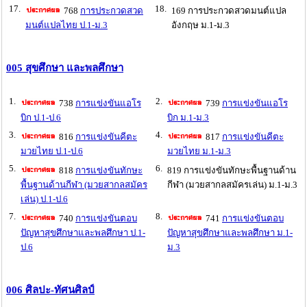
17.
18.
768
การประกวดสวด
169 การประกวดสวดมนต์แปล
มนต์แปลไทย ป.1-ม.3
อังกฤษ ม.1-ม.3
005 สุขศึกษา และพลศึกษา
1.
2.
738
การแข่งขันแอโร
739
การแข่งขันแอโร
บิก ป.1-ป.6
บิก ม.1-ม.3
3.
4.
816
การแข่งขันคีตะ
817
การแข่งขันคีตะ
มวยไทย ป.1-ป.6
มวยไทย ม.1-ม.3
5.
6.
818
การแข่งขันทักษะ
819 การแข่งขันทักษะพื้นฐานด้าน
พื้นฐานด้านกีฬา (มวยสากลสมัคร
กีฬา (มวยสากลสมัครเล่น) ม.1-ม.3
เล่น) ป.1-ป.6
7.
8.
740
การแข่งขันตอบ
741
การแข่งขันตอบ
ปัญหาสุขศึกษาและพลศึกษา ป.1-
ปัญหาสุขศึกษาและพลศึกษา ม.1-
ป.6
ม.3
006 ศิลปะ-ทัศนศิลป์