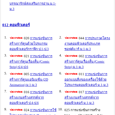
บรรณารักษ์ส่งเสริมการอ่าน ม.1-
ม.3
012 คอมพิวเตอร์
1.
2.
020
การแข่งขันการ
044
การประกวดโครง
สร้างการ์ตูนด้วยโปรแกรม
งานคอมพิวเตอร์ประเภท
คอมพิวเตอร์กราฟิก ป.1-ป.3
ซอฟต์แวร์ ม.1-ม.3
3.
4.
021
การแข่งขันการ
002
การแข่งขันการ
สร้างการ์ตูนเรื่องสั้น (Comic
สร้างการ์ตูนเรื่องสั้น (Comic
Strip) ป.4-ป.6
Strip) ม.1-ม.3
5.
6.
005
การแข่งขันการ
011
การแข่งขันการ
สร้างการ์ตูนแอนิเมชั่น (2D
ออกแบบสิ่งของเครื่องใช้ด้วย
Animation) ม.1-ม.3
โปรแกรมคอมพิวเตอร์ ม.1-ม.3
7.
8.
016
การแข่งขันการ
017
การแข่งขันการ
สร้างเกมสร้างสรรค์จาก
สร้างเกมสร้างสรรค์จาก
คอมพิวเตอร์ ป.4-ป.6
คอมพิวเตอร์ ม.1-ม.3
9.
10.
024
การแข่งขันการใช้
025 การแข่งขันการสร้าง