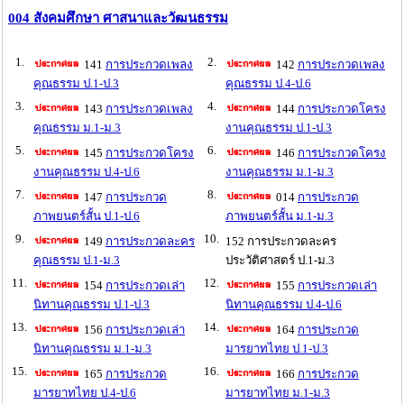
004 สังคมศึกษา ศาสนาและวัฒนธรรม
1.
2.
141
การประกวดเพลง
142
การประกวดเพลง
คุณธรรม ป.1-ป.3
คุณธรรม ป.4-ป.6
3.
4.
143
การประกวดเพลง
144
การประกวดโครง
คุณธรรม ม.1-ม.3
งานคุณธรรม ป.1-ป.3
5.
6.
145
การประกวดโครง
146
การประกวดโครง
งานคุณธรรม ป.4-ป.6
งานคุณธรรม ม.1-ม.3
7.
8.
147
การประกวด
014
การประกวด
ภาพยนตร์สั้น ป.1-ป.6
ภาพยนตร์สั้น ม.1-ม.3
9.
10.
149
การประกวดละคร
152 การประกวดละคร
คุณธรรม ป.1-ม.3
ประวัติศาสตร์ ป.1-ม.3
11.
12.
154
การประกวดเล่า
155
การประกวดเล่า
นิทานคุณธรรม ป.1-ป.3
นิทานคุณธรรม ป.4-ป.6
13.
14.
156
การประกวดเล่า
164
การประกวด
นิทานคุณธรรม ม.1-ม.3
มารยาทไทย ป.1-ป.3
15.
16.
165
การประกวด
166
การประกวด
มารยาทไทย ป.4-ป.6
มารยาทไทย ม.1-ม.3