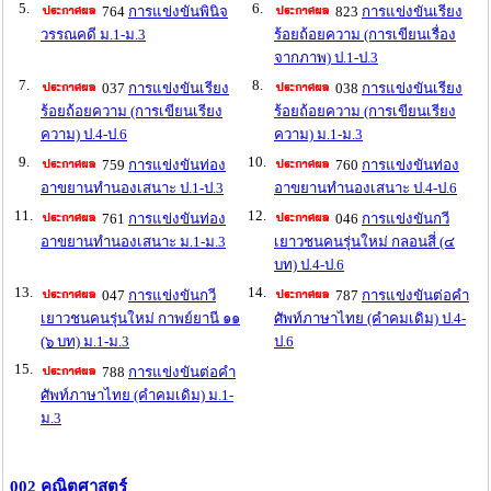
5.
6.
764
การแข่งขันพินิจ
823
การแข่งขันเรียง
วรรณคดี ม.1-ม.3
ร้อยถ้อยความ (การเขียนเรื่อง
จากภาพ) ป.1-ป.3
7.
8.
037
การแข่งขันเรียง
038
การแข่งขันเรียง
ร้อยถ้อยความ (การเขียนเรียง
ร้อยถ้อยความ (การเขียนเรียง
ความ) ป.4-ป.6
ความ) ม.1-ม.3
9.
10.
759
การแข่งขันท่อง
760
การแข่งขันท่อง
อาขยานทำนองเสนาะ ป.1-ป.3
อาขยานทำนองเสนาะ ป.4-ป.6
11.
12.
761
การแข่งขันท่อง
046
การแข่งขันกวี
อาขยานทำนองเสนาะ ม.1-ม.3
เยาวชนคนรุ่นใหม่ กลอนสี่ (๔
บท) ป.4-ป.6
13.
14.
047
การแข่งขันกวี
787
การแข่งขันต่อคำ
เยาวชนคนรุ่นใหม่ กาพย์ยานี ๑๑
ศัพท์ภาษาไทย (คำคมเดิม) ป.4-
(๖ บท) ม.1-ม.3
ป.6
15.
788
การแข่งขันต่อคำ
ศัพท์ภาษาไทย (คำคมเดิม) ม.1-
ม.3
002 คณิตศาสตร์