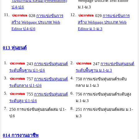
โปรแกรมนำเสนอ (Presentation)
Webpage ประเภท Text Editor
ป.4-ป.6
ม.1-ม.3
11.
12.
028
การแข่งขันการ
029
การแข่งขันการ
สร้าง Webpage ประเภท Web
สร้าง Webpage ประเภท Web
Editor ป.4-ป.6
Editor ม.1-ม.3
013 หุ่นยนต์
1.
2.
243
การแข่งขันหุ่นยนต์
247
การแข่งขันหุ่นยนต์
ระดับพื้นฐาน ป.1-ป.6
ระดับพื้นฐาน ม.1-ม.3
3.
4.
757
การแข่งขันหุ่นยนต์
758 การแข่งขันหุ่นยนต์ระดับ
ระดับกลาง ป.1-ป.6
กลาง ม.1-ม.3
5.
6.
755
การแข่งขันหุ่นยนต์
756 การแข่งขันหุ่นยนต์ระดับสูง
ระดับสูง ป.1-ป.6
ม.1-ม.3
7.
8.
250 การแข่งขันหุ่นยนต์ผสม ป.1-
251 การแข่งขันหุ่นยนต์ผสม ม.1-
ป.6
ม.3
014 การงานอาชีพ