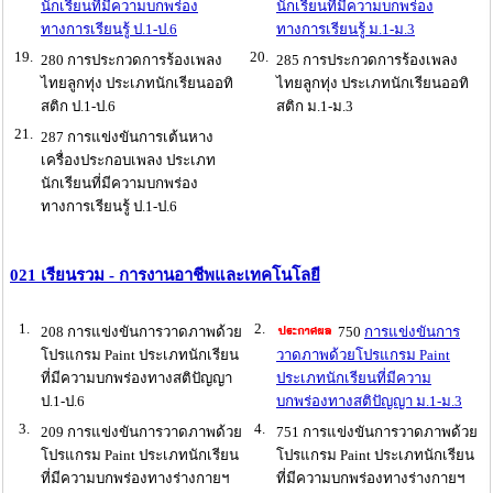
นักเรียนที่มีความบกพร่อง
นักเรียนที่มีความบกพร่อง
ทางการเรียนรู้ ป.1-ป.6
ทางการเรียนรู้ ม.1-ม.3
19.
20.
280 การประกวดการร้องเพลง
285 การประกวดการร้องเพลง
ไทยลูกทุ่ง ประเภทนักเรียนออทิ
ไทยลูกทุ่ง ประเภทนักเรียนออทิ
สติก ป.1-ป.6
สติก ม.1-ม.3
21.
287 การแข่งขันการเต้นหาง
เครื่องประกอบเพลง ประเภท
นักเรียนที่มีความบกพร่อง
ทางการเรียนรู้ ป.1-ป.6
021 เรียนรวม - การงานอาชีพและเทคโนโลยี
1.
2.
208 การแข่งขันการวาดภาพด้วย
750
การแข่งขันการ
โปรแกรม Paint ประเภทนักเรียน
วาดภาพด้วยโปรแกรม Paint
ที่มีความบกพร่องทางสติปัญญา
ประเภทนักเรียนที่มีความ
ป.1-ป.6
บกพร่องทางสติปัญญา ม.1-ม.3
3.
4.
209 การแข่งขันการวาดภาพด้วย
751 การแข่งขันการวาดภาพด้วย
โปรแกรม Paint ประเภทนักเรียน
โปรแกรม Paint ประเภทนักเรียน
ที่มีความบกพร่องทางร่างกายฯ
ที่มีความบกพร่องทางร่างกายฯ