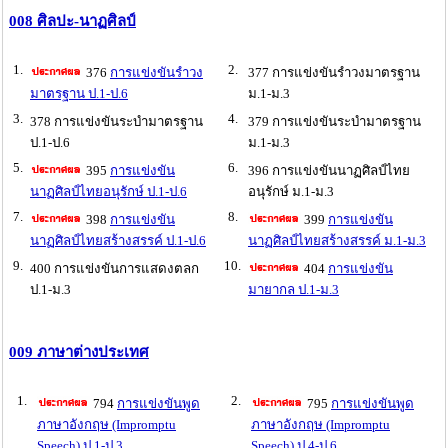
008 ศิลปะ-นาฏศิลป์
1.
2.
376
การแข่งขันรำวง
377 การแข่งขันรำวงมาตรฐาน
มาตรฐาน ป.1-ป.6
ม.1-ม.3
3.
4.
378 การแข่งขันระบำมาตรฐาน
379 การแข่งขันระบำมาตรฐาน
ป.1-ป.6
ม.1-ม.3
5.
6.
395
การแข่งขัน
396 การแข่งขันนาฏศิลป์ไทย
นาฏศิลป์ไทยอนุรักษ์ ป.1-ป.6
อนุรักษ์ ม.1-ม.3
7.
8.
398
การแข่งขัน
399
การแข่งขัน
นาฏศิลป์ไทยสร้างสรรค์ ป.1-ป.6
นาฏศิลป์ไทยสร้างสรรค์ ม.1-ม.3
9.
10.
400 การแข่งขันการแสดงตลก
404
การแข่งขัน
ป.1-ม.3
มายากล ป.1-ม.3
009 ภาษาต่างประเทศ
1.
2.
794
การแข่งขันพูด
795
การแข่งขันพูด
ภาษาอังกฤษ (Impromptu
ภาษาอังกฤษ (Impromptu
Speech) ป.1-ป.3
Speech) ป.4-ป.6