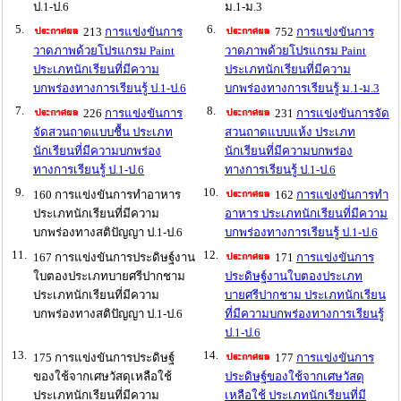
ป.1-ป.6
ม.1-ม.3
5.
6.
213
การแข่งขันการ
752
การแข่งขันการ
วาดภาพด้วยโปรแกรม Paint
วาดภาพด้วยโปรแกรม Paint
ประเภทนักเรียนที่มีความ
ประเภทนักเรียนที่มีความ
บกพร่องทางการเรียนรู้ ป.1-ป.6
บกพร่องทางการเรียนรู้ ม.1-ม.3
7.
8.
226
การแข่งขันการ
231
การแข่งขันการจัด
จัดสวนถาดแบบชื้น ประเภท
สวนถาดแบบแห้ง ประเภท
นักเรียนที่มีความบกพร่อง
นักเรียนที่มีความบกพร่อง
ทางการเรียนรู้ ป.1-ป.6
ทางการเรียนรู้ ป.1-ป.6
9.
10.
160 การแข่งขันการทำอาหาร
162
การแข่งขันการทำ
ประเภทนักเรียนที่มีความ
อาหาร ประเภทนักเรียนที่มีความ
บกพร่องทางสติปัญญา ป.1-ป.6
บกพร่องทางการเรียนรู้ ป.1-ป.6
11.
12.
167 การแข่งขันการประดิษฐ์งาน
171
การแข่งขันการ
ใบตองประเภทบายศรีปากชาม
ประดิษฐ์งานใบตองประเภท
ประเภทนักเรียนที่มีความ
บายศรีปากชาม ประเภทนักเรียน
บกพร่องทางสติปัญญา ป.1-ป.6
ที่มีความบกพร่องทางการเรียนรู้
ป.1-ป.6
13.
14.
175 การแข่งขันการประดิษฐ์
177
การแข่งขันการ
ของใช้จากเศษวัสดุเหลือใช้
ประดิษฐ์ของใช้จากเศษวัสดุ
ประเภทนักเรียนที่มีความ
เหลือใช้ ประเภทนักเรียนที่มี