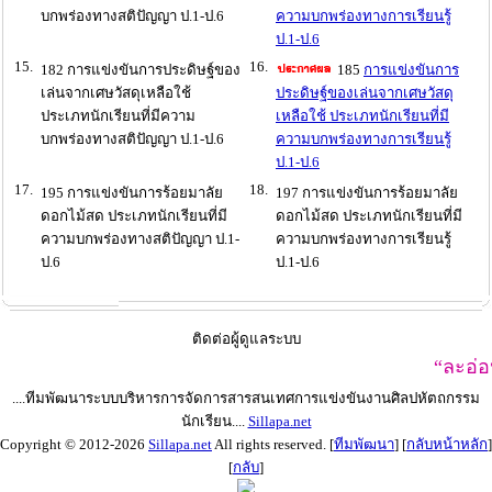
บกพร่องทางสติปัญญา ป.1-ป.6
ความบกพร่องทางการเรียนรู้
ป.1-ป.6
15.
16.
182 การแข่งขันการประดิษฐ์ของ
185
การแข่งขันการ
เล่นจากเศษวัสดุเหลือใช้
ประดิษฐ์ของเล่นจากเศษวัสดุ
ประเภทนักเรียนที่มีความ
เหลือใช้ ประเภทนักเรียนที่มี
บกพร่องทางสติปัญญา ป.1-ป.6
ความบกพร่องทางการเรียนรู้
ป.1-ป.6
17.
18.
195 การแข่งขันการร้อยมาลัย
197 การแข่งขันการร้อยมาลัย
ดอกไม้สด ประเภทนักเรียนที่มี
ดอกไม้สด ประเภทนักเรียนที่มี
ความบกพร่องทางสติปัญญา ป.1-
ความบกพร่องทางการเรียนรู้
ป.6
ป.1-ป.6
ติดต่อผู้ดูแลระบบ
“ละอ่อนเจียงฮา
....ทีมพัฒนาระบบบริหารการจัดการสารสนเทศการแข่งขันงานศิลปหัตถกรรม
นักเรียน....
Sillapa.net
Copyright © 2012-2026
Sillapa.net
All rights reserved. [
ทีมพัฒนา
] [
กลับหน้าหลัก
]
[
กลับ
]