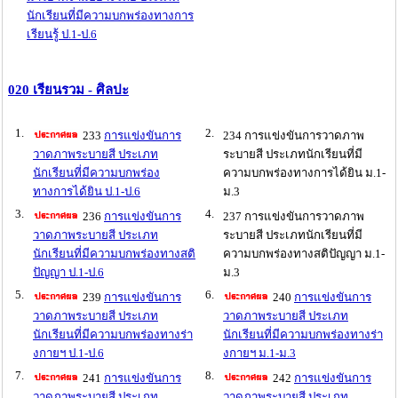
นักเรียนที่มีความบกพร่องทางการ
เรียนรู้ ป.1-ป.6
020 เรียนรวม - ศิลปะ
1.
2.
233
การแข่งขันการ
234 การแข่งขันการวาดภาพ
วาดภาพระบายสี ประเภท
ระบายสี ประเภทนักเรียนที่มี
นักเรียนที่มีความบกพร่อง
ความบกพร่องทางการได้ยิน ม.1-
ทางการได้ยิน ป.1-ป.6
ม.3
3.
4.
236
การแข่งขันการ
237 การแข่งขันการวาดภาพ
วาดภาพระบายสี ประเภท
ระบายสี ประเภทนักเรียนที่มี
นักเรียนที่มีความบกพร่องทางสติ
ความบกพร่องทางสติปัญญา ม.1-
ปัญญา ป.1-ป.6
ม.3
5.
6.
239
การแข่งขันการ
240
การแข่งขันการ
วาดภาพระบายสี ประเภท
วาดภาพระบายสี ประเภท
นักเรียนที่มีความบกพร่องทางร่า
นักเรียนที่มีความบกพร่องทางร่า
งกายฯ ป.1-ป.6
งกายฯ ม.1-ม.3
7.
8.
241
การแข่งขันการ
242
การแข่งขันการ
วาดภาพระบายสี ประเภท
วาดภาพระบายสี ประเภท