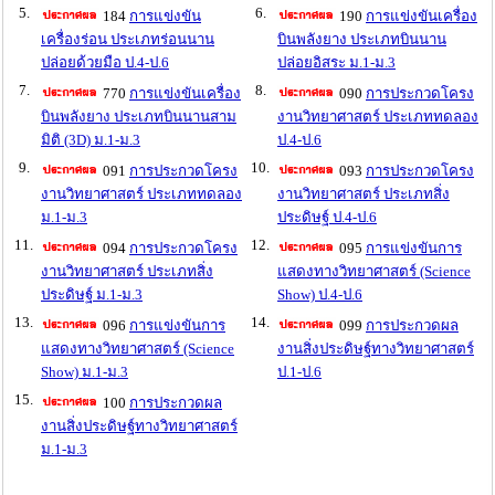
5.
6.
184
การแข่งขัน
190
การแข่งขันเครื่อง
เครื่องร่อน ประเภทร่อนนาน
บินพลังยาง ประเภทบินนาน
ปล่อยด้วยมือ ป.4-ป.6
ปล่อยอิสระ ม.1-ม.3
7.
8.
770
การแข่งขันเครื่อง
090
การประกวดโครง
บินพลังยาง ประเภทบินนานสาม
งานวิทยาศาสตร์ ประเภททดลอง
มิติ (3D) ม.1-ม.3
ป.4-ป.6
9.
10.
091
การประกวดโครง
093
การประกวดโครง
งานวิทยาศาสตร์ ประเภททดลอง
งานวิทยาศาสตร์ ประเภทสิ่ง
ม.1-ม.3
ประดิษฐ์ ป.4-ป.6
11.
12.
094
การประกวดโครง
095
การแข่งขันการ
งานวิทยาศาสตร์ ประเภทสิ่ง
แสดงทางวิทยาศาสตร์ (Science
ประดิษฐ์ ม.1-ม.3
Show) ป.4-ป.6
13.
14.
096
การแข่งขันการ
099
การประกวดผล
แสดงทางวิทยาศาสตร์ (Science
งานสิ่งประดิษฐ์ทางวิทยาศาสตร์
Show) ม.1-ม.3
ป.1-ป.6
15.
100
การประกวดผล
งานสิ่งประดิษฐ์ทางวิทยาศาสตร์
ม.1-ม.3