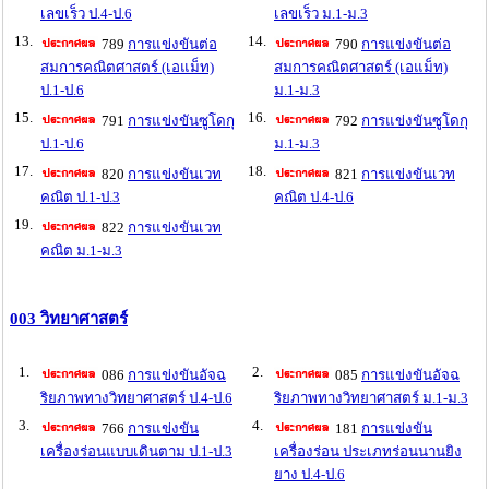
เลขเร็ว ป.4-ป.6
เลขเร็ว ม.1-ม.3
13.
14.
789
การแข่งขันต่อ
790
การแข่งขันต่อ
สมการคณิตศาสตร์ (เอแม็ท)
สมการคณิตศาสตร์ (เอแม็ท)
ป.1-ป.6
ม.1-ม.3
15.
16.
791
การแข่งขันซูโดกุ
792
การแข่งขันซูโดกุ
ป.1-ป.6
ม.1-ม.3
17.
18.
820
การแข่งขันเวท
821
การแข่งขันเวท
คณิต ป.1-ป.3
คณิต ป.4-ป.6
19.
822
การแข่งขันเวท
คณิต ม.1-ม.3
003 วิทยาศาสตร์
1.
2.
086
การแข่งขันอัจฉ
085
การแข่งขันอัจฉ
ริยภาพทางวิทยาศาสตร์ ป.4-ป.6
ริยภาพทางวิทยาศาสตร์ ม.1-ม.3
3.
4.
766
การแข่งขัน
181
การแข่งขัน
เครื่องร่อนแบบเดินตาม ป.1-ป.3
เครื่องร่อน ประเภทร่อนนานยิง
ยาง ป.4-ป.6