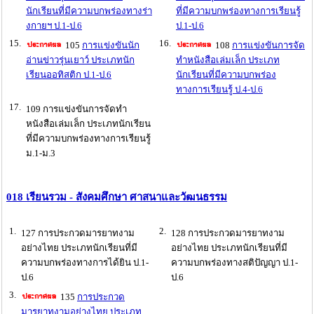
นักเรียนที่มีความบกพร่องทางร่า
ที่มีความบกพร่องทางการเรียนรู้
งกายฯ ป.1-ป.6
ป.1-ป.6
15.
16.
105
การแข่งขันนัก
108
การแข่งขันการจัด
อ่านข่าวรุ่นเยาว์ ประเภทนัก
ทำหนังสือเล่มเล็ก ประเภท
เรียนออทิสติก ป.1-ป.6
นักเรียนที่มีความบกพร่อง
ทางการเรียนรู้ ป.4-ป.6
17.
109 การแข่งขันการจัดทำ
หนังสือเล่มเล็ก ประเภทนักเรียน
ที่มีความบกพร่องทางการเรียนรู้
ม.1-ม.3
018 เรียนรวม - สังคมศึกษา ศาสนาและวัฒนธรรม
1.
2.
127 การประกวดมารยาทงาม
128 การประกวดมารยาทงาม
อย่างไทย ประเภทนักเรียนที่มี
อย่างไทย ประเภทนักเรียนที่มี
ความบกพร่องทางการได้ยิน ป.1-
ความบกพร่องทางสติปัญญา ป.1-
ป.6
ป.6
3.
135
การประกวด
มารยาทงามอย่างไทย ประเภท