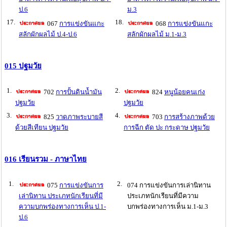
ป.6
ม.3
17.
18.
067
การแข่งขันแกะ
068
การแข่งขันแกะ
สลักผักผลไม้ ป.4-ป.6
สลักผักผลไม้ ม.1-ม.3
015 ปฐมวัย
1.
2.
702
การปั้นดินน้ำมัน
824
หนูน้อยคนเก่ง
ปฐมวัย
ปฐมวัย
3.
4.
825
วาดภาพระบายสี
703
การสร้างภาพด้วย
ด้วยสีเทียน ปฐมวัย
การฉีก ตัด ปะ กระดาษ ปฐมวัย
016 เรียนรวม - ภาษาไทย
1.
2.
075
การแข่งขันการ
074 การแข่งขันการเล่านิทาน
เล่านิทาน ประเภทนักเรียนที่มี
ประเภทนักเรียนที่มีความ
ความบกพร่องทางการเห็น ป.1-
บกพร่องทางการเห็น ม.1-ม.3
ป.6