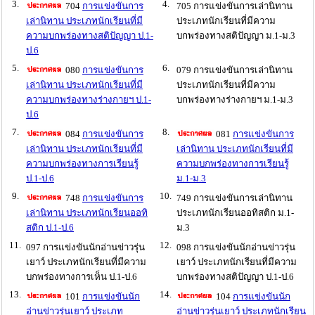
3.
4.
704
การแข่งขันการ
705 การแข่งขันการเล่านิทาน
เล่านิทาน ประเภทนักเรียนที่มี
ประเภทนักเรียนที่มีความ
ความบกพร่องทางสติปัญญา ป.1-
บกพร่องทางสติปัญญา ม.1-ม.3
ป.6
5.
6.
080
การแข่งขันการ
079 การแข่งขันการเล่านิทาน
เล่านิทาน ประเภทนักเรียนที่มี
ประเภทนักเรียนที่มีความ
ความบกพร่องทางร่างกายฯ ป.1-
บกพร่องทางร่างกายฯ ม.1-ม.3
ป.6
7.
8.
084
การแข่งขันการ
081
การแข่งขันการ
เล่านิทาน ประเภทนักเรียนที่มี
เล่านิทาน ประเภทนักเรียนที่มี
ความบกพร่องทางการเรียนรู้
ความบกพร่องทางการเรียนรู้
ป.1-ป.6
ม.1-ม.3
9.
10.
748
การแข่งขันการ
749 การแข่งขันการเล่านิทาน
เล่านิทาน ประเภทนักเรียนออทิ
ประเภทนักเรียนออทิสติก ม.1-
สติก ป.1-ป.6
ม.3
11.
12.
097 การแข่งขันนักอ่านข่าวรุ่น
098 การแข่งขันนักอ่านข่าวรุ่น
เยาว์ ประเภทนักเรียนที่มีความ
เยาว์ ประเภทนักเรียนที่มีความ
บกพร่องทางการเห็น ป.1-ป.6
บกพร่องทางสติปัญญา ป.1-ป.6
13.
14.
101
การแข่งขันนัก
104
การแข่งขันนัก
อ่านข่าวรุ่นเยาว์ ประเภท
อ่านข่าวรุ่นเยาว์ ประเภทนักเรียน