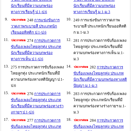
นักเรียนที่มีความบกพร่อง
นักเรียนที่มีความบกพร่อง
ทางการเรียนรู้ ป.1-ป.6
ทางการเรียนรู้ ม.1-ม.3
9.
10.
248
การแข่งขันการ
249 การแข่งขันการวาดภาพ
วาดภาพระบายสี ประเภทนัก
ระบายสี ประเภทนักเรียนออทิสติ
เรียนออทิสติก ป.1-ป.6
ก ม.1-ม.3
11.
12.
274
การประกวดการ
281 การประกวดการขับร้องเพลง
ขับร้องเพลงไทยลูกทุ่ง ประเภท
ไทยลูกทุ่ง ประเภทนักเรียนที่มี
นักเรียนที่มีความบกพร่อง
ความบกพร่องทางการเห็น ม.1-
ทางการเห็น ป.1-ป.6
ม.3
13.
14.
275 การประกวดการขับร้องเพลง
282
การประกวดการ
ไทยลูกทุ่ง ประเภทนักเรียนที่มี
ขับร้องเพลงไทยลูกทุ่ง ประเภท
ความบกพร่องทางสติปัญญา ป.1-
นักเรียนที่มีความบกพร่องทางสติ
ป.6
ปัญญา ม.1-ม.3
15.
16.
276
การประกวดการ
283 การประกวดการขับร้องเพลง
ขับร้องเพลงไทยลูกทุ่ง ประเภท
ไทยลูกทุ่ง ประเภทนักเรียนที่มี
นักเรียนที่มีความบกพร่องทางร่า
ความบกพร่องทางร่างกายฯ ม.1-
งกายฯ ป.1-ป.6
ม.3
17.
18.
277
การประกวดการ
284
การประกวดการ
ขับร้องเพลงไทยลูกทุ่ง ประเภท
ขับร้องเพลงไทยลูกทุ่ง ประเภท