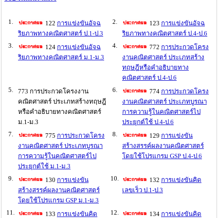
1.
2.
122
การแข่งขันอัจฉ
123
การแข่งขันอัจฉ
ริยภาพทางคณิตศาสตร์ ป.1-ป.3
ริยภาพทางคณิตศาสตร์ ป.4-ป.6
3.
4.
124
การแข่งขันอัจฉ
772
การประกวดโครง
ริยภาพทางคณิตศาสตร์ ม.1-ม.3
งานคณิตศาสตร์ ประเภทสร้าง
ทฤษฎีหรือคำอธิบายทาง
คณิตศาสตร์ ป.4-ป.6
5.
6.
773 การประกวดโครงงาน
774
การประกวดโครง
คณิตศาสตร์ ประเภทสร้างทฤษฎี
งานคณิตศาสตร์ ประเภทบูรณา
หรือคำอธิบายทางคณิตศาสตร์
การความรู้ในคณิตศาสตร์ไป
ม.1-ม.3
ประยุกต์ใช้ ป.4-ป.6
7.
8.
775
การประกวดโครง
129
การแข่งขัน
งานคณิตศาสตร์ ประเภทบูรณา
สร้างสรรค์ผลงานคณิตศาสตร์
การความรู้ในคณิตศาสตร์ไป
โดยใช้โปรแกรม GSP ป.4-ป.6
ประยุกต์ใช้ ม.1-ม.3
9.
10.
130
การแข่งขัน
132
การแข่งขันคิด
สร้างสรรค์ผลงานคณิตศาสตร์
เลขเร็ว ป.1-ป.3
โดยใช้โปรแกรม GSP ม.1-ม.3
11.
12.
133
การแข่งขันคิด
134
การแข่งขันคิด