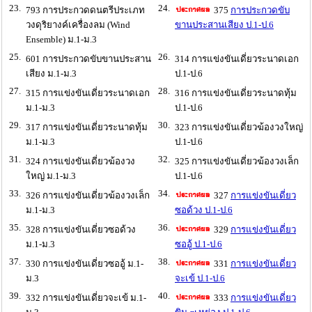
23.
24.
793 การประกวดดนตรีประเภท
375
การประกวดขับ
วงดุริยางค์เครื่องลม (Wind
ขานประสานเสียง ป.1-ป.6
Ensemble) ม.1-ม.3
25.
26.
601 การประกวดขับขานประสาน
314 การแข่งขันเดี่ยวระนาดเอก
เสียง ม.1-ม.3
ป.1-ป.6
27.
28.
315 การแข่งขันเดี่ยวระนาดเอก
316 การแข่งขันเดี่ยวระนาดทุ้ม
ม.1-ม.3
ป.1-ป.6
29.
30.
317 การแข่งขันเดี่ยวระนาดทุ้ม
323 การแข่งขันเดี่ยวฆ้องวงใหญ่
ม.1-ม.3
ป.1-ป.6
31.
32.
324 การแข่งขันเดี่ยวฆ้องวง
325 การแข่งขันเดี่ยวฆ้องวงเล็ก
ใหญ่ ม.1-ม.3
ป.1-ป.6
33.
34.
326 การแข่งขันเดี่ยวฆ้องวงเล็ก
327
การแข่งขันเดี่ยว
ม.1-ม.3
ซอด้วง ป.1-ป.6
35.
36.
328 การแข่งขันเดี่ยวซอด้วง
329
การแข่งขันเดี่ยว
ม.1-ม.3
ซออู้ ป.1-ป.6
37.
38.
330 การแข่งขันเดี่ยวซออู้ ม.1-
331
การแข่งขันเดี่ยว
ม.3
จะเข้ ป.1-ป.6
39.
40.
332 การแข่งขันเดี่ยวจะเข้ ม.1-
333
การแข่งขันเดี่ยว