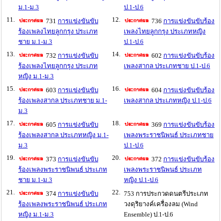
ม.1-ม.3
ป.1-ป.6
11.
12.
731
การแข่งขันขับ
736
การแข่งขันขับร้อง
ร้องเพลงไทยลูกกรุง ประเภท
เพลงไทยลูกกรุง ประเภทหญิง
ชาย ม.1-ม.3
ป.1-ป.6
13.
14.
732
การแข่งขันขับ
602
การแข่งขันขับร้อง
ร้องเพลงไทยลูกกรุง ประเภท
เพลงสากล ประเภทชาย ป.1-ป.6
หญิง ม.1-ม.3
15.
16.
603
การแข่งขันขับ
604
การแข่งขันขับร้อง
ร้องเพลงสากล ประเภทชาย ม.1-
เพลงสากล ประเภทหญิง ป.1-ป.6
ม.3
17.
18.
605
การแข่งขันขับ
369
การแข่งขันขับร้อง
ร้องเพลงสากล ประเภทหญิง ม.1-
เพลงพระราชนิพนธ์ ประเภทชาย
ม.3
ป.1-ป.6
19.
20.
373
การแข่งขันขับ
372
การแข่งขันขับร้อง
ร้องเพลงพระราชนิพนธ์ ประเภท
เพลงพระราชนิพนธ์ ประเภท
ชาย ม.1-ม.3
หญิง ป.1-ป.6
21.
22.
374
การแข่งขันขับ
753 การประกวดดนตรีประเภท
ร้องเพลงพระราชนิพนธ์ ประเภท
วงดุริยางค์เครื่องลม (Wind
หญิง ม.1-ม.3
Ensemble) ป.1-ป.6