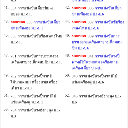
ม.3
ขิม ๗ หย่อง ป.1-ป.6
41.
42.
334 การแข่งขันเดี่ยวขิม ๗
335
การแข่งขันเดี่ยว
หย่อง ม.1-ม.3
ขลุ่ยเพียงออ ป.1-ป.6
43.
44.
336
การแข่งขันเดี่ยว
337
การแข่งขันขับร้อง
ขลุ่ยเพียงออ ม.1-ม.3
เพลงไทย ป.1-ป.6
45.
46.
338 การแข่งขันขับร้องเพลงไทย
339
การแข่งขันการ
ม.1-ม.3
บรรเลงวงเครื่องสายวงเล็กผสม
ขิม ป.1-ป.6
47.
48.
781 การแข่งขันการบรรเลงวง
341
การแข่งขันวงปี่
เครื่องสายวงเล็กผสมขิม ม.1-ม.3
พาทย์ไม้นวมผสม เครื่องสาย
เครื่องเดี่ยว ป.1-ป.6
49.
50.
782 การแข่งขันวงปี่พาทย์
343 การแข่งขันวงปี่พาทย์ไม้
ไม้นวมผสม เครื่องสายเครื่อง
แข็งเครื่องคู่ ป.1-ป.6
เดี่ยว ม.1-ม.3
51.
52.
783 การแข่งขันวงปี่พาทย์ไม้
345 การแข่งขันวงอังกะลุง ป.1-
แข็งเครื่องคู่ ม.1-ม.3
ป.6
53.
784 การแข่งขันวงอังกะลุง ม.1-
ม.3