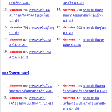
เลขเร็ว ป.4-ป.6
เลขเร็ว ม.1-ม.3
13.
14.
789
การแข่งขันต่อ
790
การแข่งขันต่อ
สมการคณิตศาสตร์ (เอแม็ท)
สมการคณิตศาสตร์ (เอแม็ท)
ป.1-ป.6
ม.1-ม.3
15.
16.
791
การแข่งขันซูโดกุ
792
การแข่งขันซูโดกุ
ป.1-ป.6
ม.1-ม.3
17.
18.
820
การแข่งขันเวท
821
การแข่งขันเวท
คณิต ป.1-ป.3
คณิต ป.4-ป.6
19.
822
การแข่งขันเวท
คณิต ม.1-ม.3
003 วิทยาศาสตร์
1.
2.
086
การแข่งขันอัจฉ
085
การแข่งขันอัจฉ
ริยภาพทางวิทยาศาสตร์ ป.4-ป.6
ริยภาพทางวิทยาศาสตร์ ม.1-ม.3
3.
4.
766
การแข่งขัน
181
การแข่งขัน
เครื่องร่อนแบบเดินตาม ป.1-ป.3
เครื่องร่อน ประเภทร่อนนานยิง
ยาง ป.4-ป.6