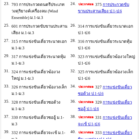
23.
24.
793 การประกวดดนตรีประเภท
375
การประกวดขับ
วงดุริยางค์เครื่องลม (Wind
ขานประสานเสียง ป.1-ป.6
Ensemble) ม.1-ม.3
25.
26.
601 การประกวดขับขานประสาน
314 การแข่งขันเดี่ยวระนาดเอก
เสียง ม.1-ม.3
ป.1-ป.6
27.
28.
315 การแข่งขันเดี่ยวระนาดเอก
316 การแข่งขันเดี่ยวระนาดทุ้ม
ม.1-ม.3
ป.1-ป.6
29.
30.
317 การแข่งขันเดี่ยวระนาดทุ้ม
323 การแข่งขันเดี่ยวฆ้องวงใหญ่
ม.1-ม.3
ป.1-ป.6
31.
32.
324 การแข่งขันเดี่ยวฆ้องวง
325 การแข่งขันเดี่ยวฆ้องวงเล็ก
ใหญ่ ม.1-ม.3
ป.1-ป.6
33.
34.
326 การแข่งขันเดี่ยวฆ้องวงเล็ก
327
การแข่งขันเดี่ยว
ม.1-ม.3
ซอด้วง ป.1-ป.6
35.
36.
328 การแข่งขันเดี่ยวซอด้วง
329
การแข่งขันเดี่ยว
ม.1-ม.3
ซออู้ ป.1-ป.6
37.
38.
330 การแข่งขันเดี่ยวซออู้ ม.1-
331
การแข่งขันเดี่ยว
ม.3
จะเข้ ป.1-ป.6
39.
40.
332 การแข่งขันเดี่ยวจะเข้ ม.1-
333
การแข่งขันเดี่ยว