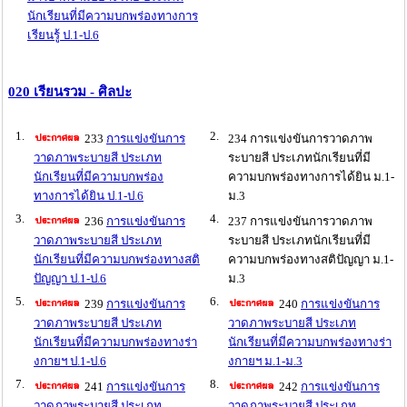
นักเรียนที่มีความบกพร่องทางการ
เรียนรู้ ป.1-ป.6
020 เรียนรวม - ศิลปะ
1.
2.
233
การแข่งขันการ
234 การแข่งขันการวาดภาพ
วาดภาพระบายสี ประเภท
ระบายสี ประเภทนักเรียนที่มี
นักเรียนที่มีความบกพร่อง
ความบกพร่องทางการได้ยิน ม.1-
ทางการได้ยิน ป.1-ป.6
ม.3
3.
4.
236
การแข่งขันการ
237 การแข่งขันการวาดภาพ
วาดภาพระบายสี ประเภท
ระบายสี ประเภทนักเรียนที่มี
นักเรียนที่มีความบกพร่องทางสติ
ความบกพร่องทางสติปัญญา ม.1-
ปัญญา ป.1-ป.6
ม.3
5.
6.
239
การแข่งขันการ
240
การแข่งขันการ
วาดภาพระบายสี ประเภท
วาดภาพระบายสี ประเภท
นักเรียนที่มีความบกพร่องทางร่า
นักเรียนที่มีความบกพร่องทางร่า
งกายฯ ป.1-ป.6
งกายฯ ม.1-ม.3
7.
8.
241
การแข่งขันการ
242
การแข่งขันการ
วาดภาพระบายสี ประเภท
วาดภาพระบายสี ประเภท