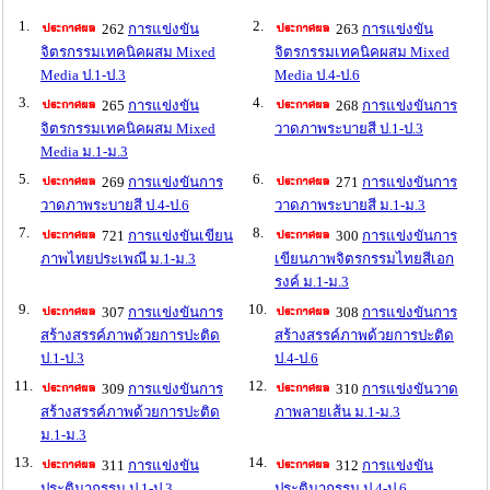
1.
2.
262
การแข่งขัน
263
การแข่งขัน
จิตรกรรมเทคนิคผสม Mixed
จิตรกรรมเทคนิคผสม Mixed
Media ป.1-ป.3
Media ป.4-ป.6
3.
4.
265
การแข่งขัน
268
การแข่งขันการ
จิตรกรรมเทคนิคผสม Mixed
วาดภาพระบายสี ป.1-ป.3
Media ม.1-ม.3
5.
6.
269
การแข่งขันการ
271
การแข่งขันการ
วาดภาพระบายสี ป.4-ป.6
วาดภาพระบายสี ม.1-ม.3
7.
8.
721
การแข่งขันเขียน
300
การแข่งขันการ
ภาพไทยประเพณี ม.1-ม.3
เขียนภาพจิตรกรรมไทยสีเอก
รงค์ ม.1-ม.3
9.
10.
307
การแข่งขันการ
308
การแข่งขันการ
สร้างสรรค์ภาพด้วยการปะติด
สร้างสรรค์ภาพด้วยการปะติด
ป.1-ป.3
ป.4-ป.6
11.
12.
309
การแข่งขันการ
310
การแข่งขันวาด
สร้างสรรค์ภาพด้วยการปะติด
ภาพลายเส้น ม.1-ม.3
ม.1-ม.3
13.
14.
311
การแข่งขัน
312
การแข่งขัน
ประติมากรรม ป.1-ป.3
ประติมากรรม ป.4-ป.6