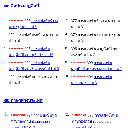
008 ศิลปะ-นาฏศิลป์
1.
2.
376
การแข่งขันรำวง
377 การแข่งขันรำวงมาตรฐาน
มาตรฐาน ป.1-ป.6
ม.1-ม.3
3.
4.
378 การแข่งขันระบำมาตรฐาน
379 การแข่งขันระบำมาตรฐาน
ป.1-ป.6
ม.1-ม.3
5.
6.
395
การแข่งขัน
396 การแข่งขันนาฏศิลป์ไทย
นาฏศิลป์ไทยอนุรักษ์ ป.1-ป.6
อนุรักษ์ ม.1-ม.3
7.
8.
398
การแข่งขัน
399
การแข่งขัน
นาฏศิลป์ไทยสร้างสรรค์ ป.1-ป.6
นาฏศิลป์ไทยสร้างสรรค์ ม.1-ม.3
9.
10.
400 การแข่งขันการแสดงตลก
404
การแข่งขัน
ป.1-ม.3
มายากล ป.1-ม.3
009 ภาษาต่างประเทศ
1.
2.
794
การแข่งขันพูด
795
การแข่งขันพูด
ภาษาอังกฤษ (Impromptu
ภาษาอังกฤษ (Impromptu
Speech) ป.1-ป.3
Speech) ป.4-ป.6