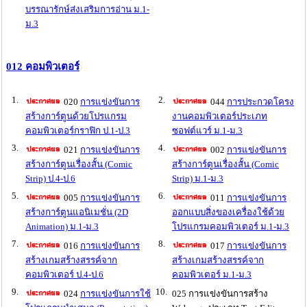
บรรณารักษ์ส่งเสริมการอ่าน ม.1-
ม.3
012 คอมพิวเตอร์
1.
2.
020
การแข่งขันการ
044
การประกวดโครง
สร้างการ์ตูนด้วยโปรแกรม
งานคอมพิวเตอร์ประเภท
คอมพิวเตอร์กราฟิก ป.1-ป.3
ซอฟต์แวร์ ม.1-ม.3
3.
4.
021
การแข่งขันการ
002
การแข่งขันการ
สร้างการ์ตูนเรื่องสั้น (Comic
สร้างการ์ตูนเรื่องสั้น (Comic
Strip) ป.4-ป.6
Strip) ม.1-ม.3
5.
6.
005
การแข่งขันการ
011
การแข่งขันการ
สร้างการ์ตูนแอนิเมชั่น (2D
ออกแบบสิ่งของเครื่องใช้ด้วย
Animation) ม.1-ม.3
โปรแกรมคอมพิวเตอร์ ม.1-ม.3
7.
8.
016
การแข่งขันการ
017
การแข่งขันการ
สร้างเกมสร้างสรรค์จาก
สร้างเกมสร้างสรรค์จาก
คอมพิวเตอร์ ป.4-ป.6
คอมพิวเตอร์ ม.1-ม.3
9.
10.
024
การแข่งขันการใช้
025 การแข่งขันการสร้าง