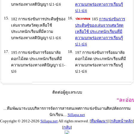
บกพร่องทางสติปัญญา ป.1-ป.6
ความบกพร่องทางการเรียนรู้
ป.1-ป.6
15.
16.
182 การแข่งขันการประดิษฐ์ของ
185
การแข่งขันการ
เล่นจากเศษวัสดุเหลือใช้
ประดิษฐ์ของเล่นจากเศษวัสดุ
ประเภทนักเรียนที่มีความ
เหลือใช้ ประเภทนักเรียนที่มี
บกพร่องทางสติปัญญา ป.1-ป.6
ความบกพร่องทางการเรียนรู้
ป.1-ป.6
17.
18.
195 การแข่งขันการร้อยมาลัย
197 การแข่งขันการร้อยมาลัย
ดอกไม้สด ประเภทนักเรียนที่มี
ดอกไม้สด ประเภทนักเรียนที่มี
ความบกพร่องทางสติปัญญา ป.1-
ความบกพร่องทางการเรียนรู้
ป.6
ป.1-ป.6
ติดต่อผู้ดูแลระบบ
“ละอ่อนเจียงฮาย
....ทีมพัฒนาระบบบริหารการจัดการสารสนเทศการแข่งขันงานศิลปหัตถกรรม
นักเรียน....
Sillapa.net
Copyright © 2012-2026
Sillapa.net
All rights reserved. [
ทีมพัฒนา
] [
กลับหน้าหลัก
]
[
กลับ
]