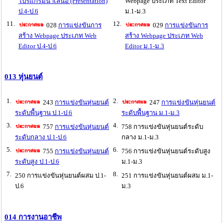
โปรแกรมนำเสนอ (Presentation)
Webpage ประเภท Text Editor
ป.4-ป.6
ม.1-ม.3
11.
12.
028
การแข่งขันการ
029
การแข่งขันการ
สร้าง Webpage ประเภท Web
สร้าง Webpage ประเภท Web
Editor ป.4-ป.6
Editor ม.1-ม.3
013 หุ่นยนต์
1.
2.
243
การแข่งขันหุ่นยนต์
247
การแข่งขันหุ่นยนต์
ระดับพื้นฐาน ป.1-ป.6
ระดับพื้นฐาน ม.1-ม.3
3.
4.
757
การแข่งขันหุ่นยนต์
758 การแข่งขันหุ่นยนต์ระดับ
ระดับกลาง ป.1-ป.6
กลาง ม.1-ม.3
5.
6.
755
การแข่งขันหุ่นยนต์
756 การแข่งขันหุ่นยนต์ระดับสูง
ระดับสูง ป.1-ป.6
ม.1-ม.3
7.
8.
250 การแข่งขันหุ่นยนต์ผสม ป.1-
251 การแข่งขันหุ่นยนต์ผสม ม.1-
ป.6
ม.3
014 การงานอาชีพ