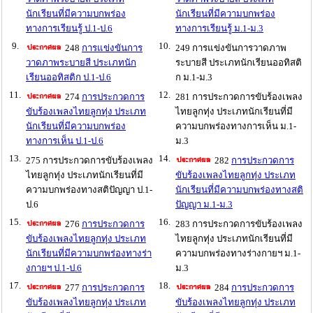
นักเรียนที่มีความบกพร่อง
นักเรียนที่มีความบกพร่อง
ทางการเรียนรู้ ป.1-ป.6
ทางการเรียนรู้ ม.1-ม.3
9.
10.
248
การแข่งขันการ
249 การแข่งขันการวาดภาพ
วาดภาพระบายสี ประเภทนัก
ระบายสี ประเภทนักเรียนออทิสติ
เรียนออทิสติก ป.1-ป.6
ก ม.1-ม.3
11.
12.
274
การประกวดการ
281 การประกวดการขับร้องเพลง
ขับร้องเพลงไทยลูกทุ่ง ประเภท
ไทยลูกทุ่ง ประเภทนักเรียนที่มี
นักเรียนที่มีความบกพร่อง
ความบกพร่องทางการเห็น ม.1-
ทางการเห็น ป.1-ป.6
ม.3
13.
14.
275 การประกวดการขับร้องเพลง
282
การประกวดการ
ไทยลูกทุ่ง ประเภทนักเรียนที่มี
ขับร้องเพลงไทยลูกทุ่ง ประเภท
ความบกพร่องทางสติปัญญา ป.1-
นักเรียนที่มีความบกพร่องทางสติ
ป.6
ปัญญา ม.1-ม.3
15.
16.
276
การประกวดการ
283 การประกวดการขับร้องเพลง
ขับร้องเพลงไทยลูกทุ่ง ประเภท
ไทยลูกทุ่ง ประเภทนักเรียนที่มี
นักเรียนที่มีความบกพร่องทางร่า
ความบกพร่องทางร่างกายฯ ม.1-
งกายฯ ป.1-ป.6
ม.3
17.
18.
277
การประกวดการ
284
การประกวดการ
ขับร้องเพลงไทยลูกทุ่ง ประเภท
ขับร้องเพลงไทยลูกทุ่ง ประเภท