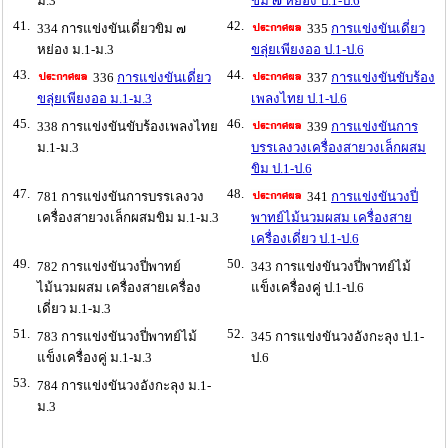
ม.3
ขิม ๗ หย่อง ป.1-ป.6
41.
42.
334 การแข่งขันเดี่ยวขิม ๗
335
การแข่งขันเดี่ยว
หย่อง ม.1-ม.3
ขลุ่ยเพียงออ ป.1-ป.6
43.
44.
336
การแข่งขันเดี่ยว
337
การแข่งขันขับร้อง
ขลุ่ยเพียงออ ม.1-ม.3
เพลงไทย ป.1-ป.6
45.
46.
338 การแข่งขันขับร้องเพลงไทย
339
การแข่งขันการ
ม.1-ม.3
บรรเลงวงเครื่องสายวงเล็กผสม
ขิม ป.1-ป.6
47.
48.
781 การแข่งขันการบรรเลงวง
341
การแข่งขันวงปี่
เครื่องสายวงเล็กผสมขิม ม.1-ม.3
พาทย์ไม้นวมผสม เครื่องสาย
เครื่องเดี่ยว ป.1-ป.6
49.
50.
782 การแข่งขันวงปี่พาทย์
343 การแข่งขันวงปี่พาทย์ไม้
ไม้นวมผสม เครื่องสายเครื่อง
แข็งเครื่องคู่ ป.1-ป.6
เดี่ยว ม.1-ม.3
51.
52.
783 การแข่งขันวงปี่พาทย์ไม้
345 การแข่งขันวงอังกะลุง ป.1-
แข็งเครื่องคู่ ม.1-ม.3
ป.6
53.
784 การแข่งขันวงอังกะลุง ม.1-
ม.3