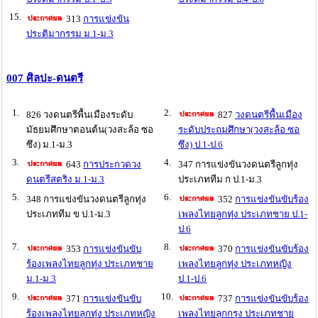
15.
313
การแข่งขัน
ประติมากรรม ม.1-ม.3
007 ศิลปะ-ดนตรี
1.
2.
826 วงดนตรีพื้นเมืองระดับ
827
วงดนตรีพื้นเมือง
มัธยมศึกษาตอนต้น(วงสะล้อ ซอ
ระดับประถมศึกษา(วงสะล้อ ซอ
ซึง) ม.1-ม.3
ซึง) ป.1-ป.6
3.
4.
643
การประกวดวง
347 การแข่งขันวงดนตรีลูกทุ่ง
ดนตรีสตริง ม.1-ม.3
ประเภททีม ก ป.1-ม.3
5.
6.
348 การแข่งขันวงดนตรีลูกทุ่ง
352
การแข่งขันขับร้อง
ประเภททีม ข ป.1-ม.3
เพลงไทยลูกทุ่ง ประเภทชาย ป.1-
ป.6
7.
8.
353
การแข่งขันขับ
370
การแข่งขันขับร้อง
ร้องเพลงไทยลูกทุ่ง ประเภทชาย
เพลงไทยลูกทุ่ง ประเภทหญิง
ม.1-ม.3
ป.1-ป.6
9.
10.
371
การแข่งขันขับ
737
การแข่งขันขับร้อง
ร้องเพลงไทยลูกทุ่ง ประเภทหญิง
เพลงไทยลูกกรุง ประเภทชาย