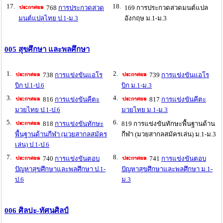
17.
18.
768
การประกวดสวด
169 การประกวดสวดมนต์แปล
มนต์แปลไทย ป.1-ม.3
อังกฤษ ม.1-ม.3
005 สุขศึกษา และพลศึกษา
1.
2.
738
การแข่งขันแอโร
739
การแข่งขันแอโร
บิก ป.1-ป.6
บิก ม.1-ม.3
3.
4.
816
การแข่งขันคีตะ
817
การแข่งขันคีตะ
มวยไทย ป.1-ป.6
มวยไทย ม.1-ม.3
5.
6.
818
การแข่งขันทักษะ
819 การแข่งขันทักษะพื้นฐานด้าน
พื้นฐานด้านกีฬา (มวยสากลสมัคร
กีฬา (มวยสากลสมัครเล่น) ม.1-ม.3
เล่น) ป.1-ป.6
7.
8.
740
การแข่งขันตอบ
741
การแข่งขันตอบ
ปัญหาสุขศึกษาและพลศึกษา ป.1-
ปัญหาสุขศึกษาและพลศึกษา ม.1-
ป.6
ม.3
006 ศิลปะ-ทัศนศิลป์