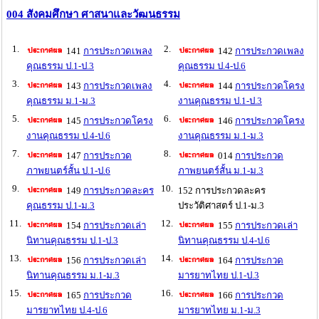
004 สังคมศึกษา ศาสนาและวัฒนธรรม
1.
2.
141
การประกวดเพลง
142
การประกวดเพลง
คุณธรรม ป.1-ป.3
คุณธรรม ป.4-ป.6
3.
4.
143
การประกวดเพลง
144
การประกวดโครง
คุณธรรม ม.1-ม.3
งานคุณธรรม ป.1-ป.3
5.
6.
145
การประกวดโครง
146
การประกวดโครง
งานคุณธรรม ป.4-ป.6
งานคุณธรรม ม.1-ม.3
7.
8.
147
การประกวด
014
การประกวด
ภาพยนตร์สั้น ป.1-ป.6
ภาพยนตร์สั้น ม.1-ม.3
9.
10.
149
การประกวดละคร
152 การประกวดละคร
คุณธรรม ป.1-ม.3
ประวัติศาสตร์ ป.1-ม.3
11.
12.
154
การประกวดเล่า
155
การประกวดเล่า
นิทานคุณธรรม ป.1-ป.3
นิทานคุณธรรม ป.4-ป.6
13.
14.
156
การประกวดเล่า
164
การประกวด
นิทานคุณธรรม ม.1-ม.3
มารยาทไทย ป.1-ป.3
15.
16.
165
การประกวด
166
การประกวด
มารยาทไทย ป.4-ป.6
มารยาทไทย ม.1-ม.3