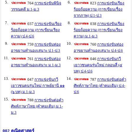
5.
6.
764
การแข่งขันพินิจ
823
การแข่งขันเรียง
วรรณคดี ม.1-ม.3
ร้อยถ้อยความ (การเขียนเรื่อง
จากภาพ) ป.1-ป.3
7.
8.
037
การแข่งขันเรียง
038
การแข่งขันเรียง
ร้อยถ้อยความ (การเขียนเรียง
ร้อยถ้อยความ (การเขียนเรียง
ความ) ป.4-ป.6
ความ) ม.1-ม.3
9.
10.
759
การแข่งขันท่อง
760
การแข่งขันท่อง
อาขยานทำนองเสนาะ ป.1-ป.3
อาขยานทำนองเสนาะ ป.4-ป.6
11.
12.
761
การแข่งขันท่อง
046
การแข่งขันกวี
อาขยานทำนองเสนาะ ม.1-ม.3
เยาวชนคนรุ่นใหม่ กลอนสี่ (๔
บท) ป.4-ป.6
13.
14.
047
การแข่งขันกวี
787
การแข่งขันต่อคำ
เยาวชนคนรุ่นใหม่ กาพย์ยานี ๑๑
ศัพท์ภาษาไทย (คำคมเดิม) ป.4-
(๖ บท) ม.1-ม.3
ป.6
15.
788
การแข่งขันต่อคำ
ศัพท์ภาษาไทย (คำคมเดิม) ม.1-
ม.3
002 คณิตศาสตร์