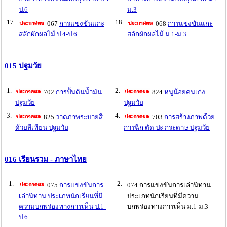
ป.6
ม.3
17.
18.
067
การแข่งขันแกะ
068
การแข่งขันแกะ
สลักผักผลไม้ ป.4-ป.6
สลักผักผลไม้ ม.1-ม.3
015 ปฐมวัย
1.
2.
702
การปั้นดินน้ำมัน
824
หนูน้อยคนเก่ง
ปฐมวัย
ปฐมวัย
3.
4.
825
วาดภาพระบายสี
703
การสร้างภาพด้วย
ด้วยสีเทียน ปฐมวัย
การฉีก ตัด ปะ กระดาษ ปฐมวัย
016 เรียนรวม - ภาษาไทย
1.
2.
075
การแข่งขันการ
074 การแข่งขันการเล่านิทาน
เล่านิทาน ประเภทนักเรียนที่มี
ประเภทนักเรียนที่มีความ
ความบกพร่องทางการเห็น ป.1-
บกพร่องทางการเห็น ม.1-ม.3
ป.6