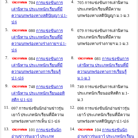
3.
4.
704
การแข่งขันการ
705 การแข่งขันการเล่านิทาน
เล่านิทาน ประเภทนักเรียนที่มี
ประเภทนักเรียนที่มีความ
ความบกพร่องทางสติปัญญา ป.1-
บกพร่องทางสติปัญญา ม.1-ม.3
ป.6
5.
6.
080
การแข่งขันการ
079 การแข่งขันการเล่านิทาน
เล่านิทาน ประเภทนักเรียนที่มี
ประเภทนักเรียนที่มีความ
ความบกพร่องทางร่างกายฯ ป.1-
บกพร่องทางร่างกายฯ ม.1-ม.3
ป.6
7.
8.
084
การแข่งขันการ
081
การแข่งขันการ
เล่านิทาน ประเภทนักเรียนที่มี
เล่านิทาน ประเภทนักเรียนที่มี
ความบกพร่องทางการเรียนรู้
ความบกพร่องทางการเรียนรู้
ป.1-ป.6
ม.1-ม.3
9.
10.
748
การแข่งขันการ
749 การแข่งขันการเล่านิทาน
เล่านิทาน ประเภทนักเรียนออทิ
ประเภทนักเรียนออทิสติก ม.1-
สติก ป.1-ป.6
ม.3
11.
12.
097 การแข่งขันนักอ่านข่าวรุ่น
098 การแข่งขันนักอ่านข่าวรุ่น
เยาว์ ประเภทนักเรียนที่มีความ
เยาว์ ประเภทนักเรียนที่มีความ
บกพร่องทางการเห็น ป.1-ป.6
บกพร่องทางสติปัญญา ป.1-ป.6
13.
14.
101
การแข่งขันนัก
104
การแข่งขันนัก
อ่านข่าวรุ่นเยาว์ ประเภท
อ่านข่าวรุ่นเยาว์ ประเภทนักเรียน