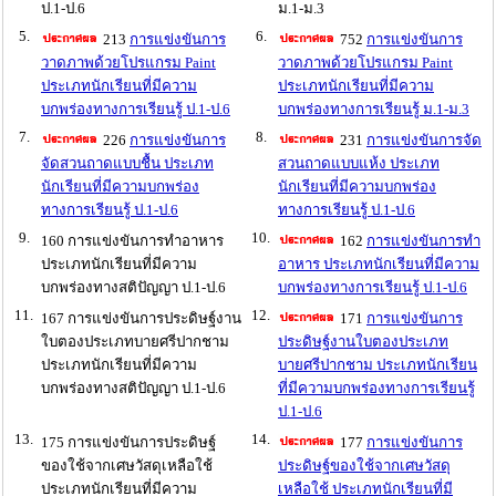
ป.1-ป.6
ม.1-ม.3
5.
6.
213
การแข่งขันการ
752
การแข่งขันการ
วาดภาพด้วยโปรแกรม Paint
วาดภาพด้วยโปรแกรม Paint
ประเภทนักเรียนที่มีความ
ประเภทนักเรียนที่มีความ
บกพร่องทางการเรียนรู้ ป.1-ป.6
บกพร่องทางการเรียนรู้ ม.1-ม.3
7.
8.
226
การแข่งขันการ
231
การแข่งขันการจัด
จัดสวนถาดแบบชื้น ประเภท
สวนถาดแบบแห้ง ประเภท
นักเรียนที่มีความบกพร่อง
นักเรียนที่มีความบกพร่อง
ทางการเรียนรู้ ป.1-ป.6
ทางการเรียนรู้ ป.1-ป.6
9.
10.
160 การแข่งขันการทำอาหาร
162
การแข่งขันการทำ
ประเภทนักเรียนที่มีความ
อาหาร ประเภทนักเรียนที่มีความ
บกพร่องทางสติปัญญา ป.1-ป.6
บกพร่องทางการเรียนรู้ ป.1-ป.6
11.
12.
167 การแข่งขันการประดิษฐ์งาน
171
การแข่งขันการ
ใบตองประเภทบายศรีปากชาม
ประดิษฐ์งานใบตองประเภท
ประเภทนักเรียนที่มีความ
บายศรีปากชาม ประเภทนักเรียน
บกพร่องทางสติปัญญา ป.1-ป.6
ที่มีความบกพร่องทางการเรียนรู้
ป.1-ป.6
13.
14.
175 การแข่งขันการประดิษฐ์
177
การแข่งขันการ
ของใช้จากเศษวัสดุเหลือใช้
ประดิษฐ์ของใช้จากเศษวัสดุ
ประเภทนักเรียนที่มีความ
เหลือใช้ ประเภทนักเรียนที่มี