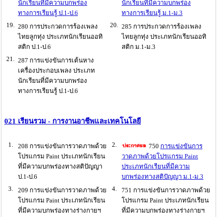
นักเรียนที่มีความบกพร่อง
นักเรียนที่มีความบกพร่อง
ทางการเรียนรู้ ป.1-ป.6
ทางการเรียนรู้ ม.1-ม.3
19.
20.
280 การประกวดการร้องเพลง
285 การประกวดการร้องเพลง
ไทยลูกทุ่ง ประเภทนักเรียนออทิ
ไทยลูกทุ่ง ประเภทนักเรียนออทิ
สติก ป.1-ป.6
สติก ม.1-ม.3
21.
287 การแข่งขันการเต้นหาง
เครื่องประกอบเพลง ประเภท
นักเรียนที่มีความบกพร่อง
ทางการเรียนรู้ ป.1-ป.6
021 เรียนรวม - การงานอาชีพและเทคโนโลยี
1.
2.
208 การแข่งขันการวาดภาพด้วย
750
การแข่งขันการ
โปรแกรม Paint ประเภทนักเรียน
วาดภาพด้วยโปรแกรม Paint
ที่มีความบกพร่องทางสติปัญญา
ประเภทนักเรียนที่มีความ
ป.1-ป.6
บกพร่องทางสติปัญญา ม.1-ม.3
3.
4.
209 การแข่งขันการวาดภาพด้วย
751 การแข่งขันการวาดภาพด้วย
โปรแกรม Paint ประเภทนักเรียน
โปรแกรม Paint ประเภทนักเรียน
ที่มีความบกพร่องทางร่างกายฯ
ที่มีความบกพร่องทางร่างกายฯ