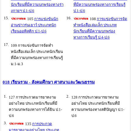
นักเรียนที่มีความบกพร่องทางร่า
ที่มีความบกพร่องทางการเรียนรู้
งกายฯ ป.1-ป.6
ป.1-ป.6
15.
16.
105
การแข่งขันนัก
108
การแข่งขันการจัด
อ่านข่าวรุ่นเยาว์ ประเภทนัก
ทำหนังสือเล่มเล็ก ประเภท
เรียนออทิสติก ป.1-ป.6
นักเรียนที่มีความบกพร่อง
ทางการเรียนรู้ ป.4-ป.6
17.
109 การแข่งขันการจัดทำ
หนังสือเล่มเล็ก ประเภทนักเรียน
ที่มีความบกพร่องทางการเรียนรู้
ม.1-ม.3
018 เรียนรวม - สังคมศึกษา ศาสนาและวัฒนธรรม
1.
2.
127 การประกวดมารยาทงาม
128 การประกวดมารยาทงาม
อย่างไทย ประเภทนักเรียนที่มี
อย่างไทย ประเภทนักเรียนที่มี
ความบกพร่องทางการได้ยิน ป.1-
ความบกพร่องทางสติปัญญา ป.1-
ป.6
ป.6
3.
135
การประกวด
มารยาทงามอย่างไทย ประเภท