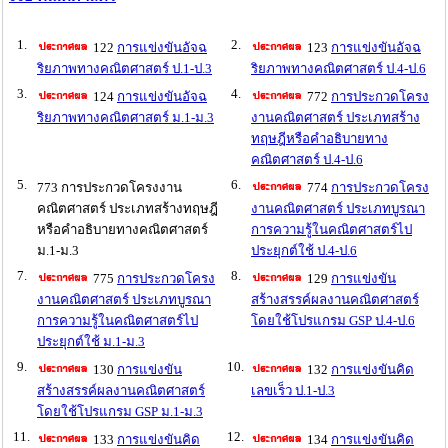
1.
2.
122
การแข่งขันอัจฉ
123
การแข่งขันอัจฉ
ริยภาพทางคณิตศาสตร์ ป.1-ป.3
ริยภาพทางคณิตศาสตร์ ป.4-ป.6
3.
4.
124
การแข่งขันอัจฉ
772
การประกวดโครง
ริยภาพทางคณิตศาสตร์ ม.1-ม.3
งานคณิตศาสตร์ ประเภทสร้าง
ทฤษฎีหรือคำอธิบายทาง
คณิตศาสตร์ ป.4-ป.6
5.
6.
773 การประกวดโครงงาน
774
การประกวดโครง
คณิตศาสตร์ ประเภทสร้างทฤษฎี
งานคณิตศาสตร์ ประเภทบูรณา
หรือคำอธิบายทางคณิตศาสตร์
การความรู้ในคณิตศาสตร์ไป
ม.1-ม.3
ประยุกต์ใช้ ป.4-ป.6
7.
8.
775
การประกวดโครง
129
การแข่งขัน
งานคณิตศาสตร์ ประเภทบูรณา
สร้างสรรค์ผลงานคณิตศาสตร์
การความรู้ในคณิตศาสตร์ไป
โดยใช้โปรแกรม GSP ป.4-ป.6
ประยุกต์ใช้ ม.1-ม.3
9.
10.
130
การแข่งขัน
132
การแข่งขันคิด
สร้างสรรค์ผลงานคณิตศาสตร์
เลขเร็ว ป.1-ป.3
โดยใช้โปรแกรม GSP ม.1-ม.3
11.
12.
133
การแข่งขันคิด
134
การแข่งขันคิด