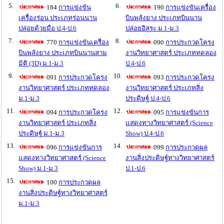
5.
6.
184
การแข่งขัน
190
การแข่งขันเครื่อง
เครื่องร่อน ประเภทร่อนนาน
บินพลังยาง ประเภทบินนาน
ปล่อยด้วยมือ ป.4-ป.6
ปล่อยอิสระ ม.1-ม.3
7.
8.
770
การแข่งขันเครื่อง
090
การประกวดโครง
บินพลังยาง ประเภทบินนานสาม
งานวิทยาศาสตร์ ประเภททดลอง
มิติ (3D) ม.1-ม.3
ป.4-ป.6
9.
10.
091
การประกวดโครง
093
การประกวดโครง
งานวิทยาศาสตร์ ประเภททดลอง
งานวิทยาศาสตร์ ประเภทสิ่ง
ม.1-ม.3
ประดิษฐ์ ป.4-ป.6
11.
12.
094
การประกวดโครง
095
การแข่งขันการ
งานวิทยาศาสตร์ ประเภทสิ่ง
แสดงทางวิทยาศาสตร์ (Science
ประดิษฐ์ ม.1-ม.3
Show) ป.4-ป.6
13.
14.
096
การแข่งขันการ
099
การประกวดผล
แสดงทางวิทยาศาสตร์ (Science
งานสิ่งประดิษฐ์ทางวิทยาศาสตร์
Show) ม.1-ม.3
ป.1-ป.6
15.
100
การประกวดผล
งานสิ่งประดิษฐ์ทางวิทยาศาสตร์
ม.1-ม.3