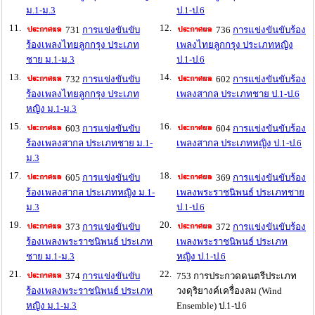
ม.1-ม.3
ป.1-ป.6
11.
12.
731
การแข่งขันขับ
736
การแข่งขันขับร้อง
ร้องเพลงไทยลูกกรุง ประเภท
เพลงไทยลูกกรุง ประเภทหญิง
ชาย ม.1-ม.3
ป.1-ป.6
13.
14.
732
การแข่งขันขับ
602
การแข่งขันขับร้อง
ร้องเพลงไทยลูกกรุง ประเภท
เพลงสากล ประเภทชาย ป.1-ป.6
หญิง ม.1-ม.3
15.
16.
603
การแข่งขันขับ
604
การแข่งขันขับร้อง
ร้องเพลงสากล ประเภทชาย ม.1-
เพลงสากล ประเภทหญิง ป.1-ป.6
ม.3
17.
18.
605
การแข่งขันขับ
369
การแข่งขันขับร้อง
ร้องเพลงสากล ประเภทหญิง ม.1-
เพลงพระราชนิพนธ์ ประเภทชาย
ม.3
ป.1-ป.6
19.
20.
373
การแข่งขันขับ
372
การแข่งขันขับร้อง
ร้องเพลงพระราชนิพนธ์ ประเภท
เพลงพระราชนิพนธ์ ประเภท
ชาย ม.1-ม.3
หญิง ป.1-ป.6
21.
22.
374
การแข่งขันขับ
753 การประกวดดนตรีประเภท
ร้องเพลงพระราชนิพนธ์ ประเภท
วงดุริยางค์เครื่องลม (Wind
หญิง ม.1-ม.3
Ensemble) ป.1-ป.6