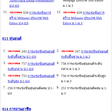
โปรแกรมนำเสนอ (Presentation)
Webpage ประเภท Text Editor
ป.4-ป.6
ม.1-ม.3
11.
12.
028
การแข่งขันการ
029
การแข่งขันการ
สร้าง Webpage ประเภท Web
สร้าง Webpage ประเภท Web
Editor ป.4-ป.6
Editor ม.1-ม.3
013 หุ่นยนต์
1.
2.
243
การแข่งขันหุ่นยนต์
247
การแข่งขันหุ่นยนต์
ระดับพื้นฐาน ป.1-ป.6
ระดับพื้นฐาน ม.1-ม.3
3.
4.
757
การแข่งขันหุ่นยนต์
758 การแข่งขันหุ่นยนต์ระดับ
ระดับกลาง ป.1-ป.6
กลาง ม.1-ม.3
5.
6.
755
การแข่งขันหุ่นยนต์
756 การแข่งขันหุ่นยนต์ระดับสูง
ระดับสูง ป.1-ป.6
ม.1-ม.3
7.
8.
250 การแข่งขันหุ่นยนต์ผสม ป.1-
251 การแข่งขันหุ่นยนต์ผสม ม.1-
ป.6
ม.3
014 การงานอาชีพ