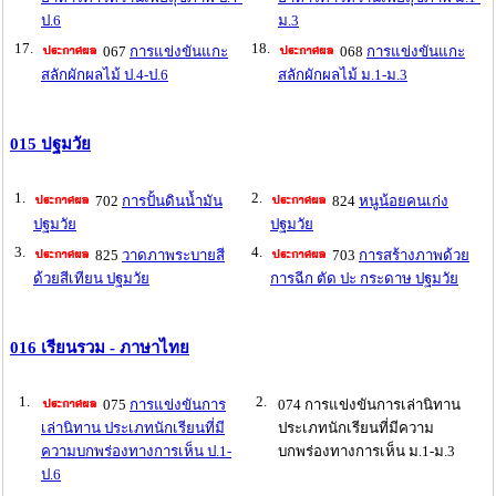
ป.6
ม.3
17.
18.
067
การแข่งขันแกะ
068
การแข่งขันแกะ
สลักผักผลไม้ ป.4-ป.6
สลักผักผลไม้ ม.1-ม.3
015 ปฐมวัย
1.
2.
702
การปั้นดินน้ำมัน
824
หนูน้อยคนเก่ง
ปฐมวัย
ปฐมวัย
3.
4.
825
วาดภาพระบายสี
703
การสร้างภาพด้วย
ด้วยสีเทียน ปฐมวัย
การฉีก ตัด ปะ กระดาษ ปฐมวัย
016 เรียนรวม - ภาษาไทย
1.
2.
075
การแข่งขันการ
074 การแข่งขันการเล่านิทาน
เล่านิทาน ประเภทนักเรียนที่มี
ประเภทนักเรียนที่มีความ
ความบกพร่องทางการเห็น ป.1-
บกพร่องทางการเห็น ม.1-ม.3
ป.6