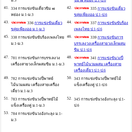
ม.3
ขิม ๗ หย่อง ป.1-ป.6
41.
42.
334 การแข่งขันเดี่ยวขิม ๗
335
การแข่งขันเดี่ยว
หย่อง ม.1-ม.3
ขลุ่ยเพียงออ ป.1-ป.6
43.
44.
336
การแข่งขันเดี่ยว
337
การแข่งขันขับร้อง
ขลุ่ยเพียงออ ม.1-ม.3
เพลงไทย ป.1-ป.6
45.
46.
338 การแข่งขันขับร้องเพลงไทย
339
การแข่งขันการ
ม.1-ม.3
บรรเลงวงเครื่องสายวงเล็กผสม
ขิม ป.1-ป.6
47.
48.
781 การแข่งขันการบรรเลงวง
341
การแข่งขันวงปี่
เครื่องสายวงเล็กผสมขิม ม.1-ม.3
พาทย์ไม้นวมผสม เครื่องสาย
เครื่องเดี่ยว ป.1-ป.6
49.
50.
782 การแข่งขันวงปี่พาทย์
343 การแข่งขันวงปี่พาทย์ไม้
ไม้นวมผสม เครื่องสายเครื่อง
แข็งเครื่องคู่ ป.1-ป.6
เดี่ยว ม.1-ม.3
51.
52.
783 การแข่งขันวงปี่พาทย์ไม้
345 การแข่งขันวงอังกะลุง ป.1-
แข็งเครื่องคู่ ม.1-ม.3
ป.6
53.
784 การแข่งขันวงอังกะลุง ม.1-
ม.3