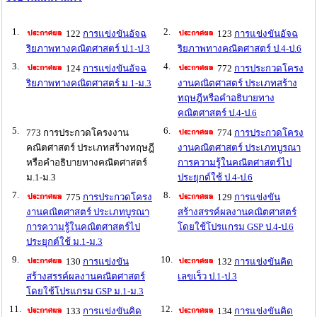
1.
2.
122
การแข่งขันอัจฉ
123
การแข่งขันอัจฉ
ริยภาพทางคณิตศาสตร์ ป.1-ป.3
ริยภาพทางคณิตศาสตร์ ป.4-ป.6
3.
4.
124
การแข่งขันอัจฉ
772
การประกวดโครง
ริยภาพทางคณิตศาสตร์ ม.1-ม.3
งานคณิตศาสตร์ ประเภทสร้าง
ทฤษฎีหรือคำอธิบายทาง
คณิตศาสตร์ ป.4-ป.6
5.
6.
773 การประกวดโครงงาน
774
การประกวดโครง
คณิตศาสตร์ ประเภทสร้างทฤษฎี
งานคณิตศาสตร์ ประเภทบูรณา
หรือคำอธิบายทางคณิตศาสตร์
การความรู้ในคณิตศาสตร์ไป
ม.1-ม.3
ประยุกต์ใช้ ป.4-ป.6
7.
8.
775
การประกวดโครง
129
การแข่งขัน
งานคณิตศาสตร์ ประเภทบูรณา
สร้างสรรค์ผลงานคณิตศาสตร์
การความรู้ในคณิตศาสตร์ไป
โดยใช้โปรแกรม GSP ป.4-ป.6
ประยุกต์ใช้ ม.1-ม.3
9.
10.
130
การแข่งขัน
132
การแข่งขันคิด
สร้างสรรค์ผลงานคณิตศาสตร์
เลขเร็ว ป.1-ป.3
โดยใช้โปรแกรม GSP ม.1-ม.3
11.
12.
133
การแข่งขันคิด
134
การแข่งขันคิด