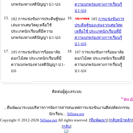
บกพร่องทางสติปัญญา ป.1-ป.6
ความบกพร่องทางการเรียนรู้
ป.1-ป.6
15.
16.
182 การแข่งขันการประดิษฐ์ของ
185
การแข่งขันการ
เล่นจากเศษวัสดุเหลือใช้
ประดิษฐ์ของเล่นจากเศษวัสดุ
ประเภทนักเรียนที่มีความ
เหลือใช้ ประเภทนักเรียนที่มี
บกพร่องทางสติปัญญา ป.1-ป.6
ความบกพร่องทางการเรียนรู้
ป.1-ป.6
17.
18.
195 การแข่งขันการร้อยมาลัย
197 การแข่งขันการร้อยมาลัย
ดอกไม้สด ประเภทนักเรียนที่มี
ดอกไม้สด ประเภทนักเรียนที่มี
ความบกพร่องทางสติปัญญา ป.1-
ความบกพร่องทางการเรียนรู้
ป.6
ป.1-ป.6
ติดต่อผู้ดูแลระบบ
“ละอ่อนเจียง
....ทีมพัฒนาระบบบริหารการจัดการสารสนเทศการแข่งขันงานศิลปหัตถกรรม
นักเรียน....
Sillapa.net
Copyright © 2012-2026
Sillapa.net
All rights reserved. [
ทีมพัฒนา
] [
กลับหน้าหลัก
]
[
กลับ
]