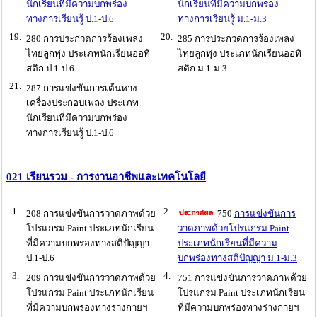
นักเรียนที่มีความบกพร่อง
นักเรียนที่มีความบกพร่อง
ทางการเรียนรู้ ป.1-ป.6
ทางการเรียนรู้ ม.1-ม.3
19.
20.
280 การประกวดการร้องเพลง
285 การประกวดการร้องเพลง
ไทยลูกทุ่ง ประเภทนักเรียนออทิ
ไทยลูกทุ่ง ประเภทนักเรียนออทิ
สติก ป.1-ป.6
สติก ม.1-ม.3
21.
287 การแข่งขันการเต้นหาง
เครื่องประกอบเพลง ประเภท
นักเรียนที่มีความบกพร่อง
ทางการเรียนรู้ ป.1-ป.6
021 เรียนรวม - การงานอาชีพและเทคโนโลยี
1.
2.
208 การแข่งขันการวาดภาพด้วย
750
การแข่งขันการ
โปรแกรม Paint ประเภทนักเรียน
วาดภาพด้วยโปรแกรม Paint
ที่มีความบกพร่องทางสติปัญญา
ประเภทนักเรียนที่มีความ
ป.1-ป.6
บกพร่องทางสติปัญญา ม.1-ม.3
3.
4.
209 การแข่งขันการวาดภาพด้วย
751 การแข่งขันการวาดภาพด้วย
โปรแกรม Paint ประเภทนักเรียน
โปรแกรม Paint ประเภทนักเรียน
ที่มีความบกพร่องทางร่างกายฯ
ที่มีความบกพร่องทางร่างกายฯ