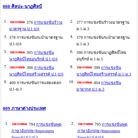
008 ศิลปะ-นาฏศิลป์
1.
2.
376
การแข่งขันรำวง
377 การแข่งขันรำวงมาตรฐาน
มาตรฐาน ป.1-ป.6
ม.1-ม.3
3.
4.
378 การแข่งขันระบำมาตรฐาน
379 การแข่งขันระบำมาตรฐาน
ป.1-ป.6
ม.1-ม.3
5.
6.
395
การแข่งขัน
396 การแข่งขันนาฏศิลป์ไทย
นาฏศิลป์ไทยอนุรักษ์ ป.1-ป.6
อนุรักษ์ ม.1-ม.3
7.
8.
398
การแข่งขัน
399
การแข่งขัน
นาฏศิลป์ไทยสร้างสรรค์ ป.1-ป.6
นาฏศิลป์ไทยสร้างสรรค์ ม.1-ม.3
9.
10.
400 การแข่งขันการแสดงตลก
404
การแข่งขัน
ป.1-ม.3
มายากล ป.1-ม.3
009 ภาษาต่างประเทศ
1.
2.
794
การแข่งขันพูด
795
การแข่งขันพูด
ภาษาอังกฤษ (Impromptu
ภาษาอังกฤษ (Impromptu
Speech) ป.1-ป.3
Speech) ป.4-ป.6