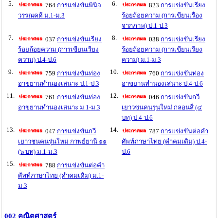
5.
6.
764
การแข่งขันพินิจ
823
การแข่งขันเรียง
วรรณคดี ม.1-ม.3
ร้อยถ้อยความ (การเขียนเรื่อง
จากภาพ) ป.1-ป.3
7.
8.
037
การแข่งขันเรียง
038
การแข่งขันเรียง
ร้อยถ้อยความ (การเขียนเรียง
ร้อยถ้อยความ (การเขียนเรียง
ความ) ป.4-ป.6
ความ) ม.1-ม.3
9.
10.
759
การแข่งขันท่อง
760
การแข่งขันท่อง
อาขยานทำนองเสนาะ ป.1-ป.3
อาขยานทำนองเสนาะ ป.4-ป.6
11.
12.
761
การแข่งขันท่อง
046
การแข่งขันกวี
อาขยานทำนองเสนาะ ม.1-ม.3
เยาวชนคนรุ่นใหม่ กลอนสี่ (๔
บท) ป.4-ป.6
13.
14.
047
การแข่งขันกวี
787
การแข่งขันต่อคำ
เยาวชนคนรุ่นใหม่ กาพย์ยานี ๑๑
ศัพท์ภาษาไทย (คำคมเดิม) ป.4-
(๖ บท) ม.1-ม.3
ป.6
15.
788
การแข่งขันต่อคำ
ศัพท์ภาษาไทย (คำคมเดิม) ม.1-
ม.3
002 คณิตศาสตร์