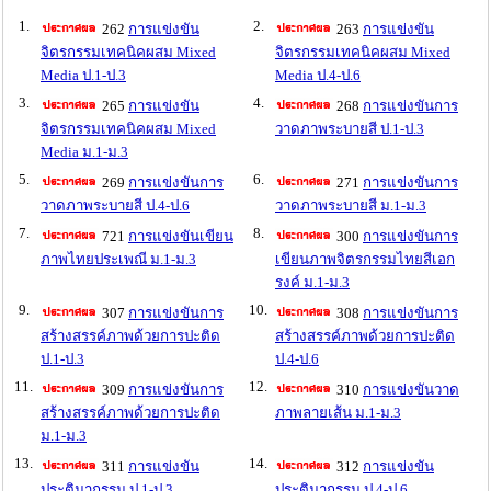
1.
2.
262
การแข่งขัน
263
การแข่งขัน
จิตรกรรมเทคนิคผสม Mixed
จิตรกรรมเทคนิคผสม Mixed
Media ป.1-ป.3
Media ป.4-ป.6
3.
4.
265
การแข่งขัน
268
การแข่งขันการ
จิตรกรรมเทคนิคผสม Mixed
วาดภาพระบายสี ป.1-ป.3
Media ม.1-ม.3
5.
6.
269
การแข่งขันการ
271
การแข่งขันการ
วาดภาพระบายสี ป.4-ป.6
วาดภาพระบายสี ม.1-ม.3
7.
8.
721
การแข่งขันเขียน
300
การแข่งขันการ
ภาพไทยประเพณี ม.1-ม.3
เขียนภาพจิตรกรรมไทยสีเอก
รงค์ ม.1-ม.3
9.
10.
307
การแข่งขันการ
308
การแข่งขันการ
สร้างสรรค์ภาพด้วยการปะติด
สร้างสรรค์ภาพด้วยการปะติด
ป.1-ป.3
ป.4-ป.6
11.
12.
309
การแข่งขันการ
310
การแข่งขันวาด
สร้างสรรค์ภาพด้วยการปะติด
ภาพลายเส้น ม.1-ม.3
ม.1-ม.3
13.
14.
311
การแข่งขัน
312
การแข่งขัน
ประติมากรรม ป.1-ป.3
ประติมากรรม ป.4-ป.6