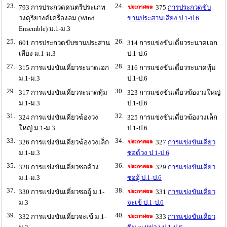
23.
24.
793 การประกวดดนตรีประเภท
375
การประกวดขับ
วงดุริยางค์เครื่องลม (Wind
ขานประสานเสียง ป.1-ป.6
Ensemble) ม.1-ม.3
25.
26.
601 การประกวดขับขานประสาน
314 การแข่งขันเดี่ยวระนาดเอก
เสียง ม.1-ม.3
ป.1-ป.6
27.
28.
315 การแข่งขันเดี่ยวระนาดเอก
316 การแข่งขันเดี่ยวระนาดทุ้ม
ม.1-ม.3
ป.1-ป.6
29.
30.
317 การแข่งขันเดี่ยวระนาดทุ้ม
323 การแข่งขันเดี่ยวฆ้องวงใหญ่
ม.1-ม.3
ป.1-ป.6
31.
32.
324 การแข่งขันเดี่ยวฆ้องวง
325 การแข่งขันเดี่ยวฆ้องวงเล็ก
ใหญ่ ม.1-ม.3
ป.1-ป.6
33.
34.
326 การแข่งขันเดี่ยวฆ้องวงเล็ก
327
การแข่งขันเดี่ยว
ม.1-ม.3
ซอด้วง ป.1-ป.6
35.
36.
328 การแข่งขันเดี่ยวซอด้วง
329
การแข่งขันเดี่ยว
ม.1-ม.3
ซออู้ ป.1-ป.6
37.
38.
330 การแข่งขันเดี่ยวซออู้ ม.1-
331
การแข่งขันเดี่ยว
ม.3
จะเข้ ป.1-ป.6
39.
40.
332 การแข่งขันเดี่ยวจะเข้ ม.1-
333
การแข่งขันเดี่ยว