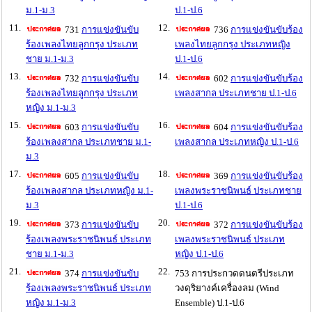
ม.1-ม.3
ป.1-ป.6
11.
12.
731
การแข่งขันขับ
736
การแข่งขันขับร้อง
ร้องเพลงไทยลูกกรุง ประเภท
เพลงไทยลูกกรุง ประเภทหญิง
ชาย ม.1-ม.3
ป.1-ป.6
13.
14.
732
การแข่งขันขับ
602
การแข่งขันขับร้อง
ร้องเพลงไทยลูกกรุง ประเภท
เพลงสากล ประเภทชาย ป.1-ป.6
หญิง ม.1-ม.3
15.
16.
603
การแข่งขันขับ
604
การแข่งขันขับร้อง
ร้องเพลงสากล ประเภทชาย ม.1-
เพลงสากล ประเภทหญิง ป.1-ป.6
ม.3
17.
18.
605
การแข่งขันขับ
369
การแข่งขันขับร้อง
ร้องเพลงสากล ประเภทหญิง ม.1-
เพลงพระราชนิพนธ์ ประเภทชาย
ม.3
ป.1-ป.6
19.
20.
373
การแข่งขันขับ
372
การแข่งขันขับร้อง
ร้องเพลงพระราชนิพนธ์ ประเภท
เพลงพระราชนิพนธ์ ประเภท
ชาย ม.1-ม.3
หญิง ป.1-ป.6
21.
22.
374
การแข่งขันขับ
753 การประกวดดนตรีประเภท
ร้องเพลงพระราชนิพนธ์ ประเภท
วงดุริยางค์เครื่องลม (Wind
หญิง ม.1-ม.3
Ensemble) ป.1-ป.6