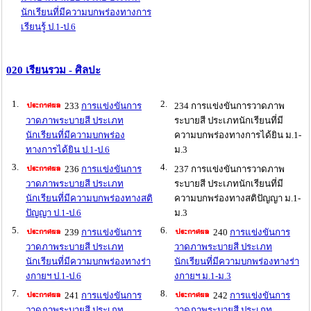
นักเรียนที่มีความบกพร่องทางการ
เรียนรู้ ป.1-ป.6
020 เรียนรวม - ศิลปะ
1.
2.
233
การแข่งขันการ
234 การแข่งขันการวาดภาพ
วาดภาพระบายสี ประเภท
ระบายสี ประเภทนักเรียนที่มี
นักเรียนที่มีความบกพร่อง
ความบกพร่องทางการได้ยิน ม.1-
ทางการได้ยิน ป.1-ป.6
ม.3
3.
4.
236
การแข่งขันการ
237 การแข่งขันการวาดภาพ
วาดภาพระบายสี ประเภท
ระบายสี ประเภทนักเรียนที่มี
นักเรียนที่มีความบกพร่องทางสติ
ความบกพร่องทางสติปัญญา ม.1-
ปัญญา ป.1-ป.6
ม.3
5.
6.
239
การแข่งขันการ
240
การแข่งขันการ
วาดภาพระบายสี ประเภท
วาดภาพระบายสี ประเภท
นักเรียนที่มีความบกพร่องทางร่า
นักเรียนที่มีความบกพร่องทางร่า
งกายฯ ป.1-ป.6
งกายฯ ม.1-ม.3
7.
8.
241
การแข่งขันการ
242
การแข่งขันการ
วาดภาพระบายสี ประเภท
วาดภาพระบายสี ประเภท