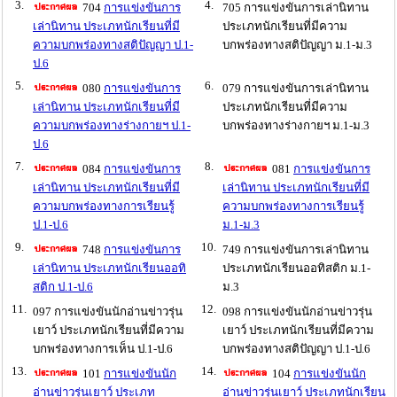
3.
4.
704
การแข่งขันการ
705 การแข่งขันการเล่านิทาน
เล่านิทาน ประเภทนักเรียนที่มี
ประเภทนักเรียนที่มีความ
ความบกพร่องทางสติปัญญา ป.1-
บกพร่องทางสติปัญญา ม.1-ม.3
ป.6
5.
6.
080
การแข่งขันการ
079 การแข่งขันการเล่านิทาน
เล่านิทาน ประเภทนักเรียนที่มี
ประเภทนักเรียนที่มีความ
ความบกพร่องทางร่างกายฯ ป.1-
บกพร่องทางร่างกายฯ ม.1-ม.3
ป.6
7.
8.
084
การแข่งขันการ
081
การแข่งขันการ
เล่านิทาน ประเภทนักเรียนที่มี
เล่านิทาน ประเภทนักเรียนที่มี
ความบกพร่องทางการเรียนรู้
ความบกพร่องทางการเรียนรู้
ป.1-ป.6
ม.1-ม.3
9.
10.
748
การแข่งขันการ
749 การแข่งขันการเล่านิทาน
เล่านิทาน ประเภทนักเรียนออทิ
ประเภทนักเรียนออทิสติก ม.1-
สติก ป.1-ป.6
ม.3
11.
12.
097 การแข่งขันนักอ่านข่าวรุ่น
098 การแข่งขันนักอ่านข่าวรุ่น
เยาว์ ประเภทนักเรียนที่มีความ
เยาว์ ประเภทนักเรียนที่มีความ
บกพร่องทางการเห็น ป.1-ป.6
บกพร่องทางสติปัญญา ป.1-ป.6
13.
14.
101
การแข่งขันนัก
104
การแข่งขันนัก
อ่านข่าวรุ่นเยาว์ ประเภท
อ่านข่าวรุ่นเยาว์ ประเภทนักเรียน