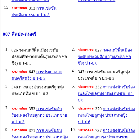
15.
313
การแข่งขัน
ประติมากรรม ม.1-ม.3
007 ศิลปะ-ดนตรี
1.
2.
826 วงดนตรีพื้นเมืองระดับ
827
วงดนตรีพื้นเมือง
มัธยมศึกษาตอนต้น(วงสะล้อ ซอ
ระดับประถมศึกษา(วงสะล้อ ซอ
ซึง) ม.1-ม.3
ซึง) ป.1-ป.6
3.
4.
643
การประกวดวง
347 การแข่งขันวงดนตรีลูกทุ่ง
ดนตรีสตริง ม.1-ม.3
ประเภททีม ก ป.1-ม.3
5.
6.
348 การแข่งขันวงดนตรีลูกทุ่ง
352
การแข่งขันขับร้อง
ประเภททีม ข ป.1-ม.3
เพลงไทยลูกทุ่ง ประเภทชาย ป.1-
ป.6
7.
8.
353
การแข่งขันขับ
370
การแข่งขันขับร้อง
ร้องเพลงไทยลูกทุ่ง ประเภทชาย
เพลงไทยลูกทุ่ง ประเภทหญิง
ม.1-ม.3
ป.1-ป.6
9.
10.
371
การแข่งขันขับ
737
การแข่งขันขับร้อง
ร้องเพลงไทยลูกทุ่ง ประเภทหญิง
เพลงไทยลูกกรุง ประเภทชาย