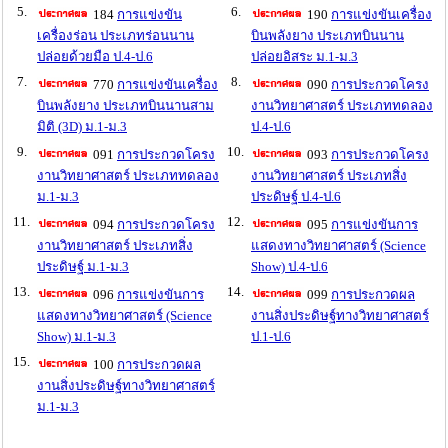
5.
6.
184
การแข่งขัน
190
การแข่งขันเครื่อง
เครื่องร่อน ประเภทร่อนนาน
บินพลังยาง ประเภทบินนาน
ปล่อยด้วยมือ ป.4-ป.6
ปล่อยอิสระ ม.1-ม.3
7.
8.
770
การแข่งขันเครื่อง
090
การประกวดโครง
บินพลังยาง ประเภทบินนานสาม
งานวิทยาศาสตร์ ประเภททดลอง
มิติ (3D) ม.1-ม.3
ป.4-ป.6
9.
10.
091
การประกวดโครง
093
การประกวดโครง
งานวิทยาศาสตร์ ประเภททดลอง
งานวิทยาศาสตร์ ประเภทสิ่ง
ม.1-ม.3
ประดิษฐ์ ป.4-ป.6
11.
12.
094
การประกวดโครง
095
การแข่งขันการ
งานวิทยาศาสตร์ ประเภทสิ่ง
แสดงทางวิทยาศาสตร์ (Science
ประดิษฐ์ ม.1-ม.3
Show) ป.4-ป.6
13.
14.
096
การแข่งขันการ
099
การประกวดผล
แสดงทางวิทยาศาสตร์ (Science
งานสิ่งประดิษฐ์ทางวิทยาศาสตร์
Show) ม.1-ม.3
ป.1-ป.6
15.
100
การประกวดผล
งานสิ่งประดิษฐ์ทางวิทยาศาสตร์
ม.1-ม.3