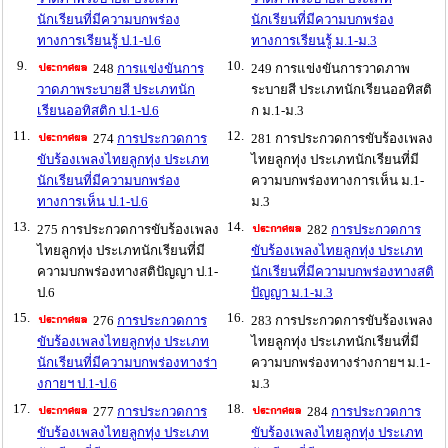
นักเรียนที่มีความบกพร่อง
นักเรียนที่มีความบกพร่อง
ทางการเรียนรู้ ป.1-ป.6
ทางการเรียนรู้ ม.1-ม.3
9.
10.
248
การแข่งขันการ
249 การแข่งขันการวาดภาพ
วาดภาพระบายสี ประเภทนัก
ระบายสี ประเภทนักเรียนออทิสติ
เรียนออทิสติก ป.1-ป.6
ก ม.1-ม.3
11.
12.
274
การประกวดการ
281 การประกวดการขับร้องเพลง
ขับร้องเพลงไทยลูกทุ่ง ประเภท
ไทยลูกทุ่ง ประเภทนักเรียนที่มี
นักเรียนที่มีความบกพร่อง
ความบกพร่องทางการเห็น ม.1-
ทางการเห็น ป.1-ป.6
ม.3
13.
14.
275 การประกวดการขับร้องเพลง
282
การประกวดการ
ไทยลูกทุ่ง ประเภทนักเรียนที่มี
ขับร้องเพลงไทยลูกทุ่ง ประเภท
ความบกพร่องทางสติปัญญา ป.1-
นักเรียนที่มีความบกพร่องทางสติ
ป.6
ปัญญา ม.1-ม.3
15.
16.
276
การประกวดการ
283 การประกวดการขับร้องเพลง
ขับร้องเพลงไทยลูกทุ่ง ประเภท
ไทยลูกทุ่ง ประเภทนักเรียนที่มี
นักเรียนที่มีความบกพร่องทางร่า
ความบกพร่องทางร่างกายฯ ม.1-
งกายฯ ป.1-ป.6
ม.3
17.
18.
277
การประกวดการ
284
การประกวดการ
ขับร้องเพลงไทยลูกทุ่ง ประเภท
ขับร้องเพลงไทยลูกทุ่ง ประเภท