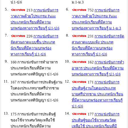
ป.1-ป.6
ม.1-ม.3
5.
6.
213
การแข่งขันการ
752
การแข่งขันการ
วาดภาพด้วยโปรแกรม Paint
วาดภาพด้วยโปรแกรม Paint
ประเภทนักเรียนที่มีความ
ประเภทนักเรียนที่มีความ
บกพร่องทางการเรียนรู้ ป.1-ป.6
บกพร่องทางการเรียนรู้ ม.1-ม.3
7.
8.
226
การแข่งขันการ
231
การแข่งขันการจัด
จัดสวนถาดแบบชื้น ประเภท
สวนถาดแบบแห้ง ประเภท
นักเรียนที่มีความบกพร่อง
นักเรียนที่มีความบกพร่อง
ทางการเรียนรู้ ป.1-ป.6
ทางการเรียนรู้ ป.1-ป.6
9.
10.
160 การแข่งขันการทำอาหาร
162
การแข่งขันการทำ
ประเภทนักเรียนที่มีความ
อาหาร ประเภทนักเรียนที่มีความ
บกพร่องทางสติปัญญา ป.1-ป.6
บกพร่องทางการเรียนรู้ ป.1-ป.6
11.
12.
167 การแข่งขันการประดิษฐ์งาน
171
การแข่งขันการ
ใบตองประเภทบายศรีปากชาม
ประดิษฐ์งานใบตองประเภท
ประเภทนักเรียนที่มีความ
บายศรีปากชาม ประเภทนักเรียน
บกพร่องทางสติปัญญา ป.1-ป.6
ที่มีความบกพร่องทางการเรียนรู้
ป.1-ป.6
13.
14.
175 การแข่งขันการประดิษฐ์
177
การแข่งขันการ
ของใช้จากเศษวัสดุเหลือใช้
ประดิษฐ์ของใช้จากเศษวัสดุ
ประเภทนักเรียนที่มีความ
เหลือใช้ ประเภทนักเรียนที่มี