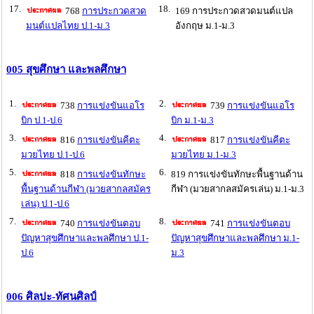
17.
18.
768
การประกวดสวด
169 การประกวดสวดมนต์แปล
มนต์แปลไทย ป.1-ม.3
อังกฤษ ม.1-ม.3
005 สุขศึกษา และพลศึกษา
1.
2.
738
การแข่งขันแอโร
739
การแข่งขันแอโร
บิก ป.1-ป.6
บิก ม.1-ม.3
3.
4.
816
การแข่งขันคีตะ
817
การแข่งขันคีตะ
มวยไทย ป.1-ป.6
มวยไทย ม.1-ม.3
5.
6.
818
การแข่งขันทักษะ
819 การแข่งขันทักษะพื้นฐานด้าน
พื้นฐานด้านกีฬา (มวยสากลสมัคร
กีฬา (มวยสากลสมัครเล่น) ม.1-ม.3
เล่น) ป.1-ป.6
7.
8.
740
การแข่งขันตอบ
741
การแข่งขันตอบ
ปัญหาสุขศึกษาและพลศึกษา ป.1-
ปัญหาสุขศึกษาและพลศึกษา ม.1-
ป.6
ม.3
006 ศิลปะ-ทัศนศิลป์