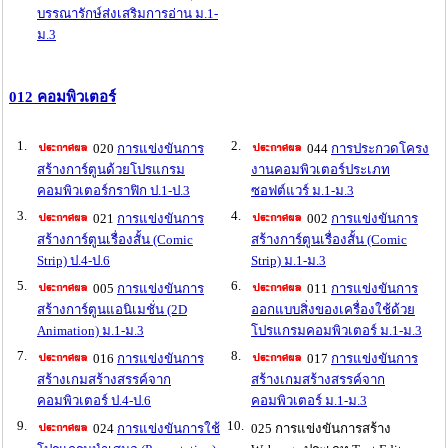
บรรณารักษ์ส่งเสริมการอ่าน ม.1-
ม.3
012 คอมพิวเตอร์
1.
2.
020
การแข่งขันการ
044
การประกวดโครง
สร้างการ์ตูนด้วยโปรแกรม
งานคอมพิวเตอร์ประเภท
คอมพิวเตอร์กราฟิก ป.1-ป.3
ซอฟต์แวร์ ม.1-ม.3
3.
4.
021
การแข่งขันการ
002
การแข่งขันการ
สร้างการ์ตูนเรื่องสั้น (Comic
สร้างการ์ตูนเรื่องสั้น (Comic
Strip) ป.4-ป.6
Strip) ม.1-ม.3
5.
6.
005
การแข่งขันการ
011
การแข่งขันการ
สร้างการ์ตูนแอนิเมชั่น (2D
ออกแบบสิ่งของเครื่องใช้ด้วย
Animation) ม.1-ม.3
โปรแกรมคอมพิวเตอร์ ม.1-ม.3
7.
8.
016
การแข่งขันการ
017
การแข่งขันการ
สร้างเกมสร้างสรรค์จาก
สร้างเกมสร้างสรรค์จาก
คอมพิวเตอร์ ป.4-ป.6
คอมพิวเตอร์ ม.1-ม.3
9.
10.
024
การแข่งขันการใช้
025 การแข่งขันการสร้าง