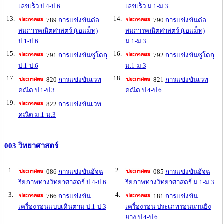
เลขเร็ว ป.4-ป.6
เลขเร็ว ม.1-ม.3
13.
14.
789
การแข่งขันต่อ
790
การแข่งขันต่อ
สมการคณิตศาสตร์ (เอแม็ท)
สมการคณิตศาสตร์ (เอแม็ท)
ป.1-ป.6
ม.1-ม.3
15.
16.
791
การแข่งขันซูโดกุ
792
การแข่งขันซูโดกุ
ป.1-ป.6
ม.1-ม.3
17.
18.
820
การแข่งขันเวท
821
การแข่งขันเวท
คณิต ป.1-ป.3
คณิต ป.4-ป.6
19.
822
การแข่งขันเวท
คณิต ม.1-ม.3
003 วิทยาศาสตร์
1.
2.
086
การแข่งขันอัจฉ
085
การแข่งขันอัจฉ
ริยภาพทางวิทยาศาสตร์ ป.4-ป.6
ริยภาพทางวิทยาศาสตร์ ม.1-ม.3
3.
4.
766
การแข่งขัน
181
การแข่งขัน
เครื่องร่อนแบบเดินตาม ป.1-ป.3
เครื่องร่อน ประเภทร่อนนานยิง
ยาง ป.4-ป.6