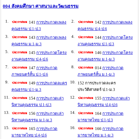
004 สังคมศึกษา ศาสนาและวัฒนธรรม
1.
2.
141
การประกวดเพลง
142
การประกวดเพลง
คุณธรรม ป.1-ป.3
คุณธรรม ป.4-ป.6
3.
4.
143
การประกวดเพลง
144
การประกวดโครง
คุณธรรม ม.1-ม.3
งานคุณธรรม ป.1-ป.3
5.
6.
145
การประกวดโครง
146
การประกวดโครง
งานคุณธรรม ป.4-ป.6
งานคุณธรรม ม.1-ม.3
7.
8.
147
การประกวด
014
การประกวด
ภาพยนตร์สั้น ป.1-ป.6
ภาพยนตร์สั้น ม.1-ม.3
9.
10.
149
การประกวดละคร
152 การประกวดละคร
คุณธรรม ป.1-ม.3
ประวัติศาสตร์ ป.1-ม.3
11.
12.
154
การประกวดเล่า
155
การประกวดเล่า
นิทานคุณธรรม ป.1-ป.3
นิทานคุณธรรม ป.4-ป.6
13.
14.
156
การประกวดเล่า
164
การประกวด
นิทานคุณธรรม ม.1-ม.3
มารยาทไทย ป.1-ป.3
15.
16.
165
การประกวด
166
การประกวด
มารยาทไทย ป.4-ป.6
มารยาทไทย ม.1-ม.3