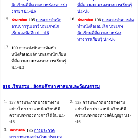
นักเรียนที่มีความบกพร่องทางร่า
ที่มีความบกพร่องทางการเรียนรู้
งกายฯ ป.1-ป.6
ป.1-ป.6
15.
16.
105
การแข่งขันนัก
108
การแข่งขันการจัด
อ่านข่าวรุ่นเยาว์ ประเภทนัก
ทำหนังสือเล่มเล็ก ประเภท
เรียนออทิสติก ป.1-ป.6
นักเรียนที่มีความบกพร่อง
ทางการเรียนรู้ ป.4-ป.6
17.
109 การแข่งขันการจัดทำ
หนังสือเล่มเล็ก ประเภทนักเรียน
ที่มีความบกพร่องทางการเรียนรู้
ม.1-ม.3
018 เรียนรวม - สังคมศึกษา ศาสนาและวัฒนธรรม
1.
2.
127 การประกวดมารยาทงาม
128 การประกวดมารยาทงาม
อย่างไทย ประเภทนักเรียนที่มี
อย่างไทย ประเภทนักเรียนที่มี
ความบกพร่องทางการได้ยิน ป.1-
ความบกพร่องทางสติปัญญา ป.1-
ป.6
ป.6
3.
135
การประกวด
มารยาทงามอย่างไทย ประเภท